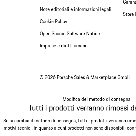
Garanz
Note editoriali e informazioni legali
Store 
Cookie Policy
Open Source Software Notice
Imprese e diritti umani
© 2026 Porsche Sales & Marketplace GmbH
Modifica del metodo di consegna
Tutti i prodotti verranno rimossi da
Se si cambia il metodo di consegna, tutti i prodotti verranno rimo
motivi tecnici, in quanto alcuni prodotti non sono disponibili con