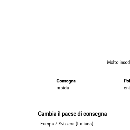
Molto insod
Consegna
Pol
rapida
ent
Cambia il paese di consegna
Europa
/
Svizzera (Italiano)