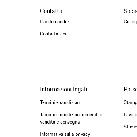
Contatto
Soci
Hai domande?
Colleg
Contattateci
Informazioni legali
Pors
Termini e condizioni
Stam
Termini e condizioni generali di
Lavoro
vendita e consegna
Studio
Informativa sulla privacy