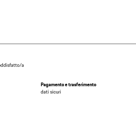
oddisfatto/a
Pagamento e trasferimento
dati sicuri