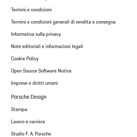
Termini e condizioni
Termini e condizioni generali di vendita e consegna
Informativa sulla privacy
Note editoriali e informazioni legali
Cookie Policy
Open Source Software Notice
Imprese e diritti umani
Porsche Design
Stampa
Lavoro e carriera
Studio F. A. Porsche