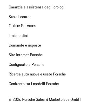
Garanzia e assistenza degli orologi
Store Locator
Online Services
I miei ordini
Domande e risposte
Sito Internet Porsche
Configuratore Porsche
Ricerca auto nuove e usate Porsche
Confronto tra i modelli Porsche
© 2026 Porsche Sales & Marketplace GmbH