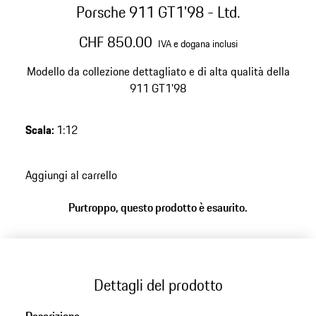
Porsche 911 GT1'98 - Ltd.
CHF 850.00
IVA e dogana inclusi
Modello da collezione dettagliato e di alta qualità della
911 GT1'98
Scala
:
1:12
Aggiungi al carrello
Purtroppo, questo prodotto è esaurito.
Dettagli del prodotto