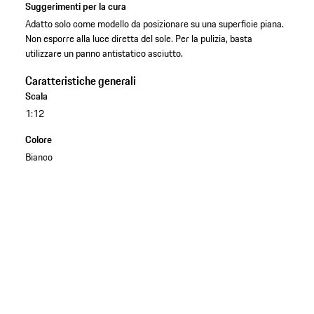
Suggerimenti per la cura
Adatto solo come modello da posizionare su una superficie piana.
Non esporre alla luce diretta del sole. Per la pulizia, basta
utilizzare un panno antistatico asciutto.
Caratteristiche generali
Scala
1:12
Colore
Bianco