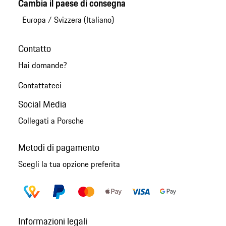
Cambia il paese di consegna
Europa
/
Svizzera (Italiano)
Contatto
Hai domande?
Contattateci
Social Media
Collegati a Porsche
Metodi di pagamento
Scegli la tua opzione preferita
Informazioni legali