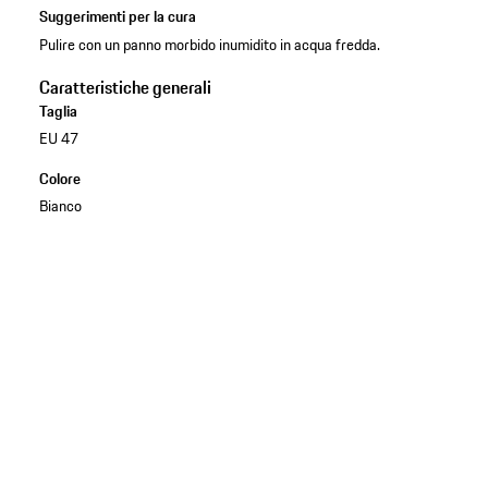
Suggerimenti per la cura
Pulire con un panno morbido inumidito in acqua fredda.
Caratteristiche generali
Taglia
EU 47
Colore
Bianco