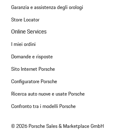
Garanzia e assistenza degli orologi
Store Locator
Online Services
I miei ordini
Domande e risposte
Sito Internet Porsche
Configuratore Porsche
Ricerca auto nuove e usate Porsche
Confronto tra i modelli Porsche
© 2026 Porsche Sales & Marketplace GmbH