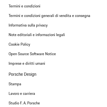
Termini e condizioni
Termini e condizioni generali di vendita e consegna
Informativa sulla privacy
Note editoriali e informazioni legali
Cookie Policy
Open Source Software Notice
Imprese e diritti umani
Porsche Design
Stampa
Lavoro e carriera
Studio F. A. Porsche