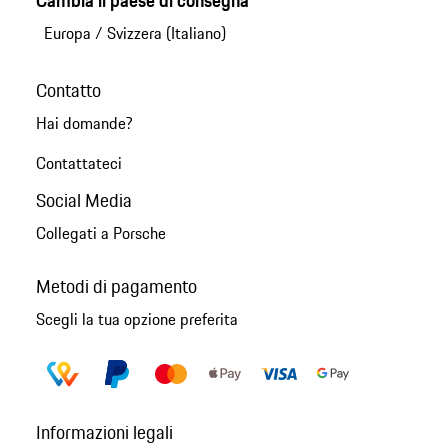
Europa
/
Svizzera (Italiano)
Contatto
Hai domande?
Contattateci
Social Media
Collegati a Porsche
Metodi di pagamento
Scegli la tua opzione preferita
Informazioni legali