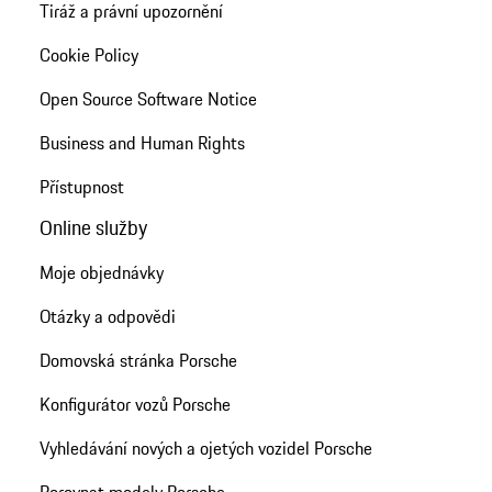
Tiráž a právní upozornění
Cookie Policy
Open Source Software Notice
Business and Human Rights
Přístupnost
Online služby
Moje objednávky
Otázky a odpovědi
Domovská stránka Porsche
Konfigurátor vozů Porsche
Vyhledávání nových a ojetých vozidel Porsche