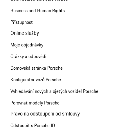
Business and Human Rights
Přístupnost
Online služby
Moje objednávky
Otázky a odpovědi
Domovská stránka Porsche
Konfigurátor vozů Porsche
Vyhledávání nových a ojetých vozidel Porsche
Porovnat modely Porsche
Právo na odstoupení od smlouvy
Odstoupit s Porsche ID