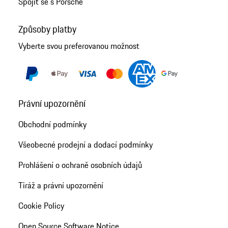
Spojit se s Porsche
Způsoby platby
Vyberte svou preferovanou možnost
Právní upozornění
Obchodní podmínky
Všeobecné prodejní a dodací podmínky
Prohlášení o ochraně osobních údajů
Tiráž a právní upozornění
Cookie Policy
Open Source Software Notice