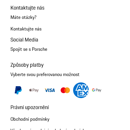
Kontaktujte nás
Máte otázky?
Kontaktujte nás
Social Media
Spojit se s Porsche
Způsoby platby
Vyberte svou preferovanou možnost
Právní upozornění
Obchodní podmínky