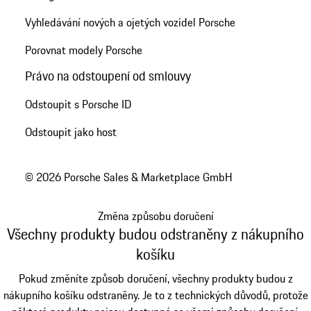
Vyhledávání nových a ojetých vozidel Porsche
Porovnat modely Porsche
Právo na odstoupení od smlouvy
Odstoupit s Porsche ID
Odstoupit jako host
© 2026 Porsche Sales & Marketplace GmbH
Změna způsobu doručení
Všechny produkty budou odstraněny z nákupního
košíku
Pokud změníte způsob doručení, všechny produkty budou z
nákupního košíku odstraněny. Je to z technických důvodů, protože