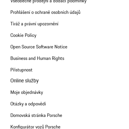
Všeobecné prodejní a dodací podmínky
Prohlášení o ochraně osobních údajů
Tiráž a právní upozornění
Cookie Policy
Open Source Software Notice
Business and Human Rights
Přístupnost
Online služby
Moje objednávky
Otázky a odpovědi
Domovská stránka Porsche
Konfigurátor vozů Porsche