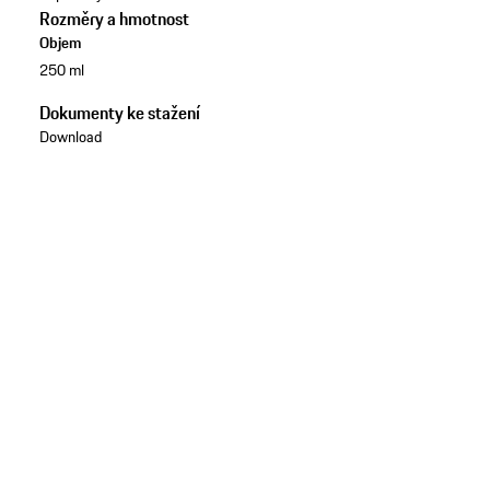
Rozměry a hmotnost
Objem
250 ml
Dokumenty ke stažení
Download