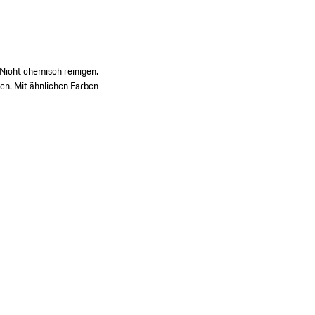
Nicht chemisch reinigen.
en. Mit ähnlichen Farben