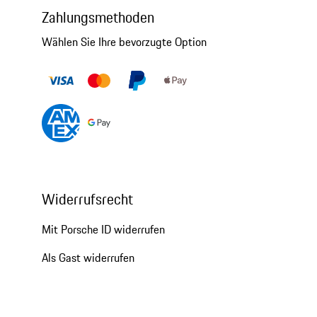
Zahlungsmethoden
Wählen Sie Ihre bevorzugte Option
Widerrufsrecht
Mit Porsche ID widerrufen
Als Gast widerrufen