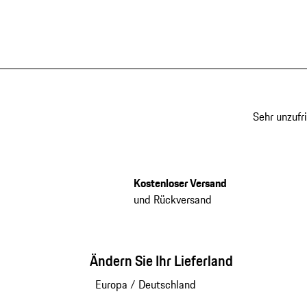
Sehr unzufr
Kostenloser Versand
und Rückversand
Ändern Sie Ihr Lieferland
Europa
/
Deutschland