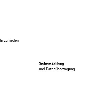
hr zufrieden
Sichere Zahlung
und Datenübertragung