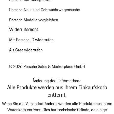
Porsche Neu- und Gebrauchtwagensuche
Porsche Modelle vergleichen
Widerrufsrecht
Mit Porsche ID widerrufen
Als Gast widerrufen
© 2026 Porsche Sales & Marketplace GmbH
Änderung der Liefermethode
Alle Produkte werden aus Ihrem Einkaufskorb
entfernt.
Wenn Sie die Versandart ändern, werden alle Produkte aus Ihrem
Warenkorb entfernt. Dies hat technische Gründe, da einige