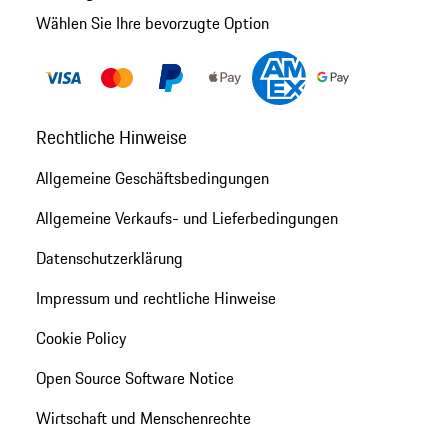
Wählen Sie Ihre bevorzugte Option
Rechtliche Hinweise
Allgemeine Geschäftsbedingungen
Allgemeine Verkaufs- und Lieferbedingungen
Datenschutzerklärung
Impressum und rechtliche Hinweise
Cookie Policy
Open Source Software Notice
Wirtschaft und Menschenrechte