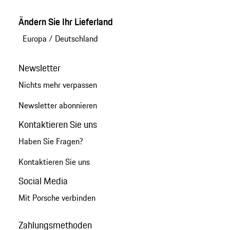
Ändern Sie Ihr Lieferland
Europa
/
Deutschland
Newsletter
Nichts mehr verpassen
Newsletter abonnieren
Kontaktieren Sie uns
Haben Sie Fragen?
Kontaktieren Sie uns
Social Media
Mit Porsche verbinden
Zahlungsmethoden