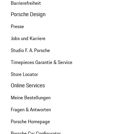
Barrierefreiheit
Porsche Design
Presse
Jobs und Karriere
Studio F. A. Porsche
Timepieces Garantie & Service
Store Locator
Online Services
Meine Bestellungen
Fragen & Antworten
Porsche Homepage
Porsche Car Configurator