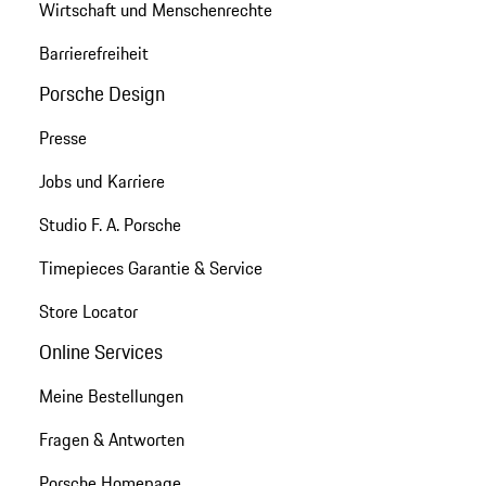
Wirtschaft und Menschenrechte
Barrierefreiheit
Porsche Design
Presse
Jobs und Karriere
Studio F. A. Porsche
Timepieces Garantie & Service
Store Locator
Online Services
Meine Bestellungen
Fragen & Antworten
Porsche Homepage