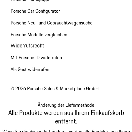
Porsche Car Configurator
Porsche Neu- und Gebrauchtwagensuche
Porsche Modelle vergleichen
Widerrufsrecht
Mit Porsche ID widerrufen
Als Gast widerrufen
© 2026 Porsche Sales & Marketplace GmbH
Änderung der Liefermethode
Alle Produkte werden aus Ihrem Einkaufskorb
entfernt.
Wenn Sie die Versandart ändern, werden alle Produkte aus Ihrem