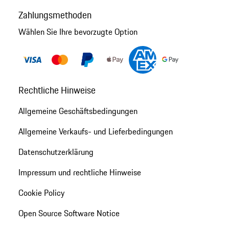
Zahlungsmethoden
Wählen Sie Ihre bevorzugte Option
Rechtliche Hinweise
Allgemeine Geschäftsbedingungen
Allgemeine Verkaufs- und Lieferbedingungen
Datenschutzerklärung
Impressum und rechtliche Hinweise
Cookie Policy
Open Source Software Notice