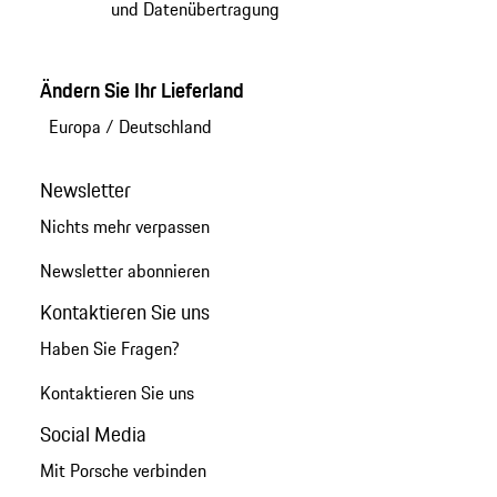
und Datenübertragung
Ändern Sie Ihr Lieferland
Europa
/
Deutschland
Newsletter
Nichts mehr verpassen
Newsletter abonnieren
Kontaktieren Sie uns
Haben Sie Fragen?
Kontaktieren Sie uns
Social Media
Mit Porsche verbinden