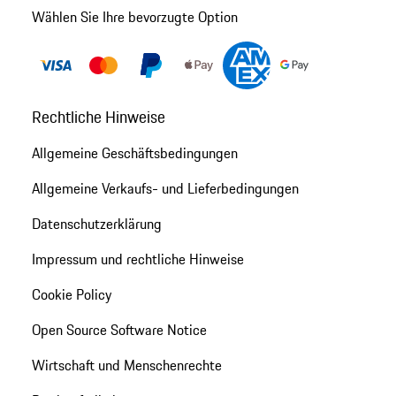
Wählen Sie Ihre bevorzugte Option
Rechtliche Hinweise
Allgemeine Geschäftsbedingungen
Allgemeine Verkaufs- und Lieferbedingungen
Datenschutzerklärung
Impressum und rechtliche Hinweise
Cookie Policy
Open Source Software Notice
Wirtschaft und Menschenrechte