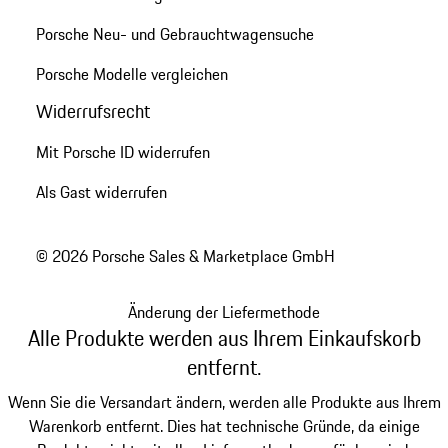
Porsche Neu- und Gebrauchtwagensuche
Porsche Modelle vergleichen
Widerrufsrecht
Mit Porsche ID widerrufen
Als Gast widerrufen
© 2026 Porsche Sales & Marketplace GmbH
Änderung der Liefermethode
Alle Produkte werden aus Ihrem Einkaufskorb
entfernt.
Wenn Sie die Versandart ändern, werden alle Produkte aus Ihrem
Warenkorb entfernt. Dies hat technische Gründe, da einige