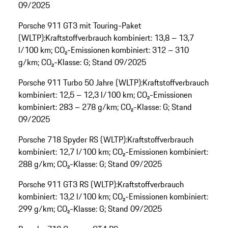
09/2025
Porsche 911 GT3 mit Touring-Paket
(WLTP):Kraftstoffverbrauch kombiniert: 13,8 – 13,7
l/100 km; CO₂-Emissionen kombiniert: 312 – 310
g/km; CO₂-Klasse: G; Stand 09/2025
Porsche 911 Turbo 50 Jahre (WLTP):Kraftstoffverbrauch
kombiniert: 12,5 – 12,3 l/100 km; CO₂-Emissionen
kombiniert: 283 – 278 g/km; CO₂-Klasse: G; Stand
09/2025
Porsche 718 Spyder RS (WLTP):Kraftstoffverbrauch
kombiniert: 12,7 l/100 km; CO₂-Emissionen kombiniert:
288 g/km; CO₂-Klasse: G; Stand 09/2025
Porsche 911 GT3 RS (WLTP):Kraftstoffverbrauch
kombiniert: 13,2 l/100 km; CO₂-Emissionen kombiniert:
299 g/km; CO₂-Klasse: G; Stand 09/2025