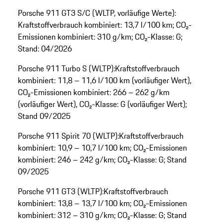
Porsche 911 GT3 S/C (WLTP, vorläufige Werte):
Kraftstoffverbrauch kombiniert: 13,7 l/100 km; CO₂-
Emissionen kombiniert: 310 g/km; CO₂-Klasse: G;
Stand: 04/2026
Porsche 911 Turbo S (WLTP):Kraftstoffverbrauch
kombiniert: 11,8 – 11,6 l/100 km (vorläufiger Wert),
CO₂-Emissionen kombiniert: 266 – 262 g/km
(vorläufiger Wert), CO₂-Klasse: G (vorläufiger Wert);
Stand 09/2025
Porsche 911 Spirit 70 (WLTP):Kraftstoffverbrauch
kombiniert: 10,9 – 10,7 l/100 km; CO₂-Emissionen
kombiniert: 246 – 242 g/km; CO₂-Klasse: G; Stand
09/2025
Porsche 911 GT3 (WLTP):Kraftstoffverbrauch
kombiniert: 13,8 – 13,7 l/100 km; CO₂-Emissionen
kombiniert: 312 – 310 g/km; CO₂-Klasse: G; Stand