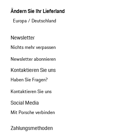
Ändern Sie Ihr Lieferland
Europa
/
Deutschland
Newsletter
Nichts mehr verpassen
Newsletter abonnieren
Kontaktieren Sie uns
Haben Sie Fragen?
Kontaktieren Sie uns
Social Media
Mit Porsche verbinden
Zahlungsmethoden