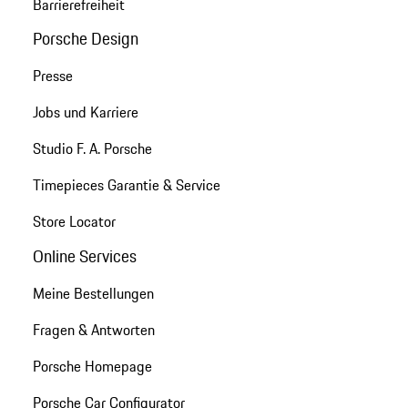
Barrierefreiheit
Porsche Design
Presse
Jobs und Karriere
Studio F. A. Porsche
Timepieces Garantie & Service
Store Locator
Online Services
Meine Bestellungen
Fragen & Antworten
Porsche Homepage
Porsche Car Configurator