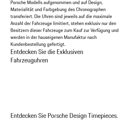
Porsche Modells aufgenommen und auf Design,
Materialität und Farbgebung des Chronographen
transferiert. Die Uhren sind jeweils auf die maximale
Anzahl der Fahrzeuge limitiert, stehen exklusiv nur den
Besitzern dieser Fahrzeuge zum Kauf zur Verfügung und
werden in der hauseigenen Manufaktur nach
Kundenbestellung gefertigt.
Entdecken Sie die Exklusiven
Fahrzeuguhren
Entdecken Sie Porsche Design Timepieces.