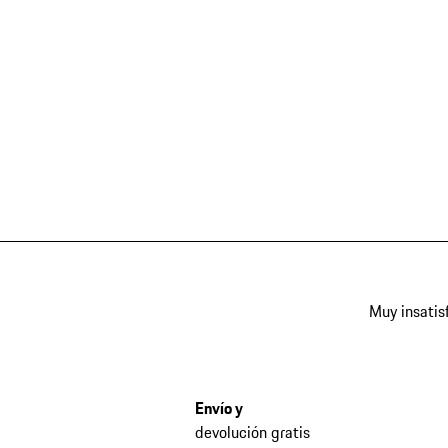
Muy insatis
Envío y
devolución gratis