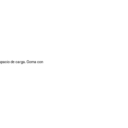
 espacio de carga. Goma con