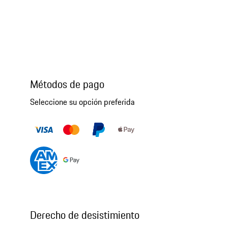
Métodos de pago
Seleccione su opción preferida
Derecho de desistimiento