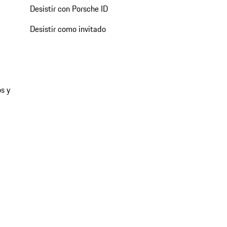
Desistir con Porsche ID
Desistir como invitado
s y