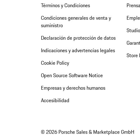
Términos y Condiciones
Prens
Condiciones generales de venta y
Emple
suministro
Studio
Declaración de protección de datos
Garant
Indicaciones y advertencias legales
Store 
Cookie Policy
Open Source Software Notice
Empresas y derechos humanos
Accesibilidad
© 2026 Porsche Sales & Marketplace GmbH