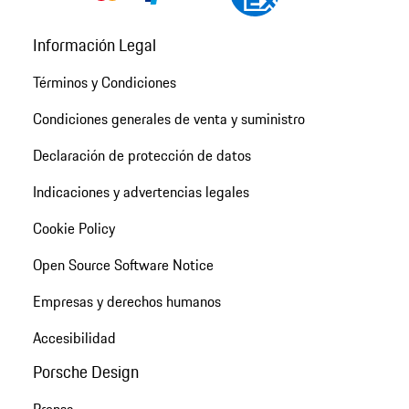
Información Legal
Términos y Condiciones
Condiciones generales de venta y suministro
Declaración de protección de datos
Indicaciones y advertencias legales
Cookie Policy
Open Source Software Notice
Empresas y derechos humanos
Accesibilidad
Porsche Design