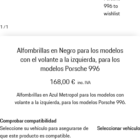
996 to
wishlist
1
/
1
Alfombrillas en Negro para los modelos
con el volante a la izquierda, para los
modelos Porsche 996
168,00 €
inc. IVA
Alfombrillas en Azul Metropol para los modelos con
volante a la izquierda, para los modelos Porsche 996.
Comprobar compatibilidad
Seleccione su vehículo para asegurarse de
Seleccionar vehículo
Seleccionar vehículo
que este producto es compatible.