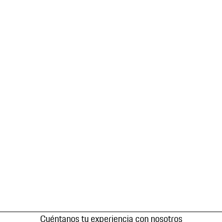
Cuéntanos tu experiencia con nosotros