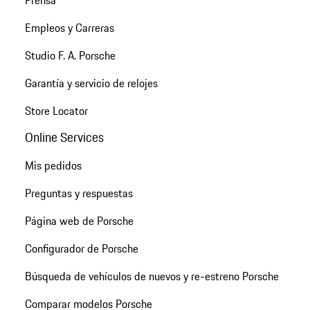
Prensa
Empleos y Carreras
Studio F. A. Porsche
Garantía y servicio de relojes
Store Locator
Online Services
Mis pedidos
Preguntas y respuestas
Página web de Porsche
Configurador de Porsche
Búsqueda de vehículos de nuevos y re-estreno Porsche
Comparar modelos Porsche