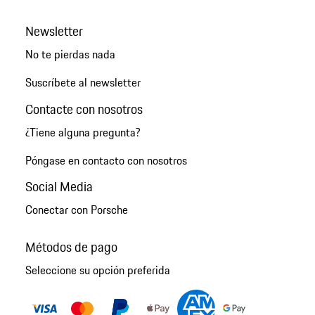
Newsletter
No te pierdas nada
Suscríbete al newsletter
Contacte con nosotros
¿Tiene alguna pregunta?
Póngase en contacto con nosotros
Social Media
Conectar con Porsche
Métodos de pago
Seleccione su opción preferida