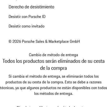
Derecho de desistimiento
Desistir con Porsche ID
Desistir como invitado
© 2026 Porsche Sales & Marketplace GmbH
Cambio de método de entrega
Todos los productos serán eliminados de su cesta
de la compra
Si cambia el método de entrega, se eliminarán todos los
productos de su cesta de la compra. Esto se debe a razones
técnicas, ya que algunos productos no están disponibles con todos
los métodos de entrega.