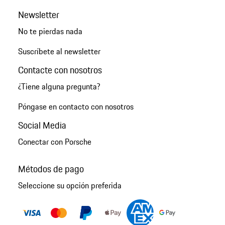
Newsletter
No te pierdas nada
Suscríbete al newsletter
Contacte con nosotros
¿Tiene alguna pregunta?
Póngase en contacto con nosotros
Social Media
Conectar con Porsche
Métodos de pago
Seleccione su opción preferida