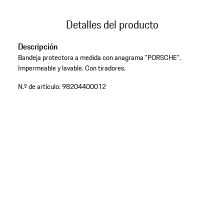
Detalles del producto
Descripción
Bandeja protectora a medida con anagrama "PORSCHE".
Impermeable y lavable. Con tiradores.
N.º de artículo:
98204400012