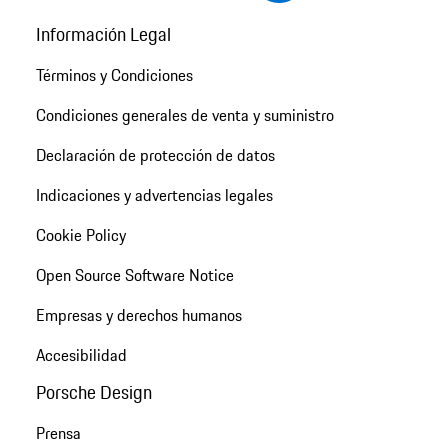
Información Legal
Términos y Condiciones
Condiciones generales de venta y suministro
Declaración de protección de datos
Indicaciones y advertencias legales
Cookie Policy
Open Source Software Notice
Empresas y derechos humanos
Accesibilidad
Porsche Design
Prensa