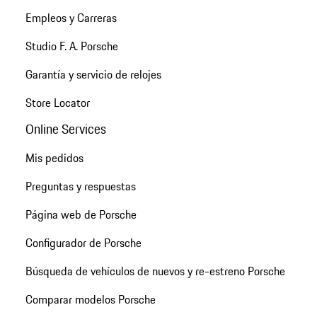
Empleos y Carreras
Studio F. A. Porsche
Garantía y servicio de relojes
Store Locator
Online Services
Mis pedidos
Preguntas y respuestas
Página web de Porsche
Configurador de Porsche
Búsqueda de vehículos de nuevos y re-estreno Porsche
Comparar modelos Porsche