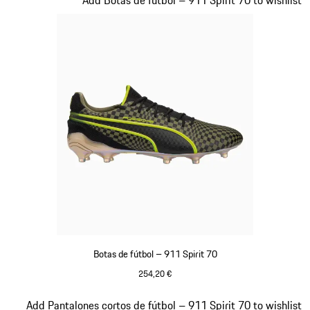
Botas de fútbol – 911 Spirit 70
254,20 €
Negro
Diapositiva 3 de 8
Add Pantalones cortos de fútbol – 911 Spirit 70 to wishlist