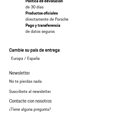
Política de devolución
de 30 días
Productos oficiales
directamente de Porsche
Pago y transferencia
de datos seguros
Cambie su país de entrega
Europa
/
España
Newsletter
No te pierdas nada
Suscríbete al newsletter
Contacte con nosotros
¿Tiene alguna pregunta?