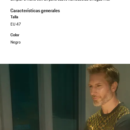
Características generales
Talla
EU 47
Color
Negro