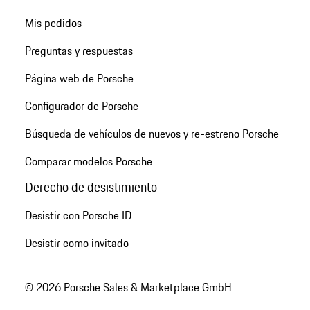
Mis pedidos
Preguntas y respuestas
Página web de Porsche
Configurador de Porsche
Búsqueda de vehículos de nuevos y re-estreno Porsche
Comparar modelos Porsche
Derecho de desistimiento
Desistir con Porsche ID
Desistir como invitado
© 2026 Porsche Sales & Marketplace GmbH