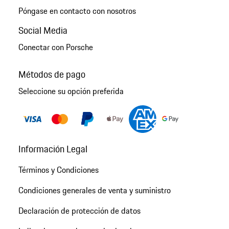
Póngase en contacto con nosotros
Social Media
Conectar con Porsche
Métodos de pago
Seleccione su opción preferida
Información Legal
Términos y Condiciones
Condiciones generales de venta y suministro
Declaración de protección de datos