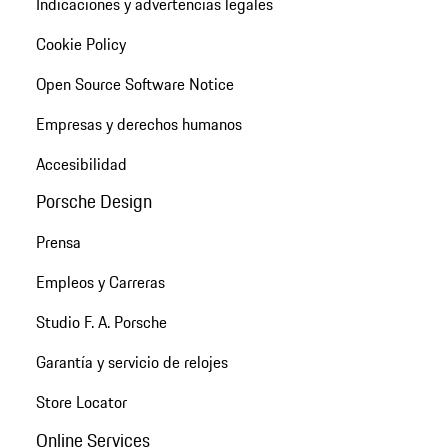
Indicaciones y advertencias legales
Cookie Policy
Open Source Software Notice
Empresas y derechos humanos
Accesibilidad
Porsche Design
Prensa
Empleos y Carreras
Studio F. A. Porsche
Garantía y servicio de relojes
Store Locator
Online Services