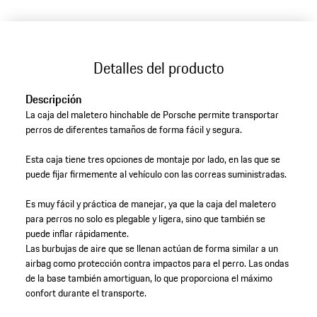
Detalles del producto
Descripción
La caja del maletero hinchable de Porsche permite transportar
perros de diferentes tamaños de forma fácil y segura.
Esta caja tiene tres opciones de montaje por lado, en las que se
puede fijar firmemente al vehículo con las correas suministradas.
Es muy fácil y práctica de manejar, ya que la caja del maletero
para perros no solo es plegable y ligera, sino que también se
puede inflar rápidamente.
Las burbujas de aire que se llenan actúan de forma similar a un
airbag como protección contra impactos para el perro. Las ondas
de la base también amortiguan, lo que proporciona el máximo
confort durante el transporte.