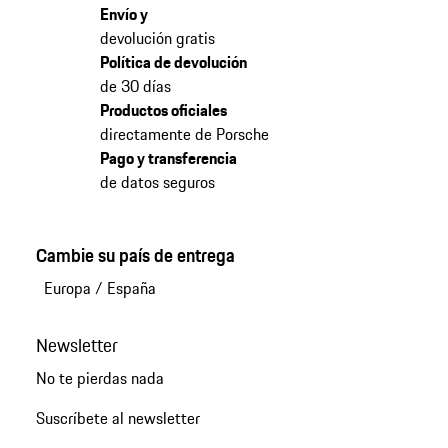
Envío y
devolución gratis
Política de devolución
de 30 días
Productos oficiales
directamente de Porsche
Pago y transferencia
de datos seguros
Cambie su país de entrega
Europa
/
España
Newsletter
No te pierdas nada
Suscríbete al newsletter