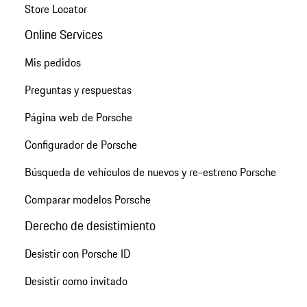
Store Locator
Online Services
Mis pedidos
Preguntas y respuestas
Página web de Porsche
Configurador de Porsche
Búsqueda de vehículos de nuevos y re-estreno Porsche
Comparar modelos Porsche
Derecho de desistimiento
Desistir con Porsche ID
Desistir como invitado