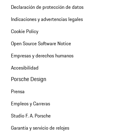
Declaración de protección de datos
Indicaciones y advertencias legales
Cookie Policy
Open Source Software Notice
Empresas y derechos humanos
Accesibilidad
Porsche Design
Prensa
Empleos y Carreras
Studio F. A. Porsche
Garantía y servicio de relojes