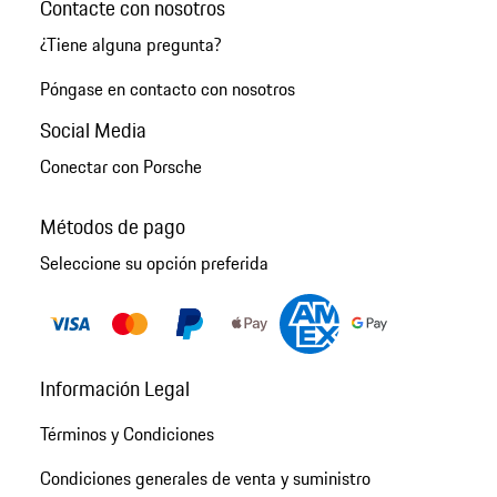
Contacte con nosotros
¿Tiene alguna pregunta?
Póngase en contacto con nosotros
Social Media
Conectar con Porsche
Métodos de pago
Seleccione su opción preferida
Información Legal
Términos y Condiciones
Condiciones generales de venta y suministro