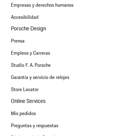
Empresas y derechos humanos
Accesibilidad
Porsche Design
Prensa
Empleos y Carreras
Studio F. A. Porsche
Garantía y servicio de relojes
Store Locator
Online Services
Mis pedidos
Preguntas y respuestas