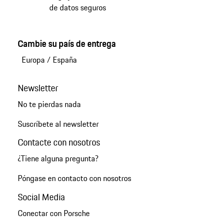
de datos seguros
Cambie su país de entrega
Europa
/
España
Newsletter
No te pierdas nada
Suscríbete al newsletter
Contacte con nosotros
¿Tiene alguna pregunta?
Póngase en contacto con nosotros
Social Media
Conectar con Porsche