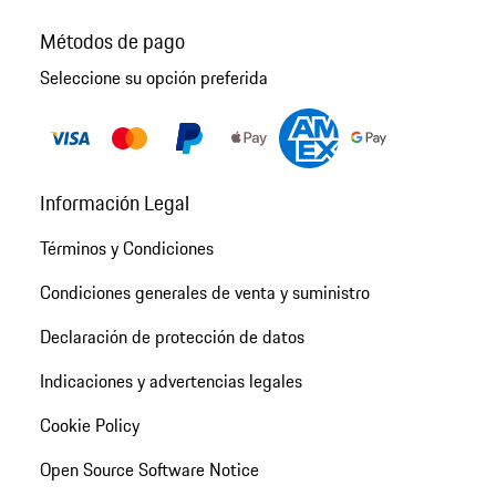
Métodos de pago
Seleccione su opción preferida
Información Legal
Términos y Condiciones
Condiciones generales de venta y suministro
Declaración de protección de datos
Indicaciones y advertencias legales
Cookie Policy
Open Source Software Notice