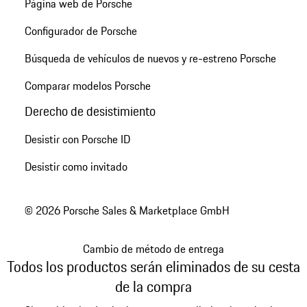
Página web de Porsche
Configurador de Porsche
Búsqueda de vehículos de nuevos y re-estreno Porsche
Comparar modelos Porsche
Derecho de desistimiento
Desistir con Porsche ID
Desistir como invitado
© 2026 Porsche Sales & Marketplace GmbH
Cambio de método de entrega
Todos los productos serán eliminados de su cesta
de la compra