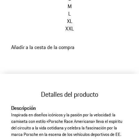
M
L
XL
XXL
Añadir a la cesta de la compra
Detalles del producto
Descripción
Inspirada en diseños icónicos y la pasión por la velocidad: la
camiseta con estilo «Porsche Race Americana» lleva el espíritu
del circuito a la vida cotidiana y celebra la fascinación por la
marca Porsche en la escena de los vehículos deportivos de EE.