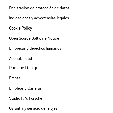
Declaración de protección de datos
Indicaciones y advertencias legales
Cookie Policy
Open Source Software Notice
Empresas y derechos humanos
Accesibilidad
Porsche Design
Prensa
Empleos y Carreras
Studio F. A. Porsche
Garantía y servicio de relojes