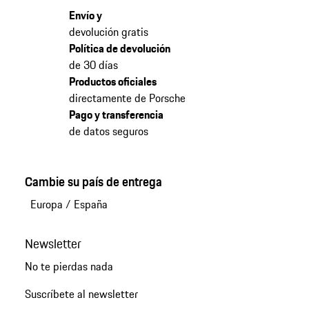
Envío y
devolución gratis
Política de devolución
de 30 días
Productos oficiales
directamente de Porsche
Pago y transferencia
de datos seguros
Cambie su país de entrega
Europa
/
España
Newsletter
No te pierdas nada
Suscríbete al newsletter