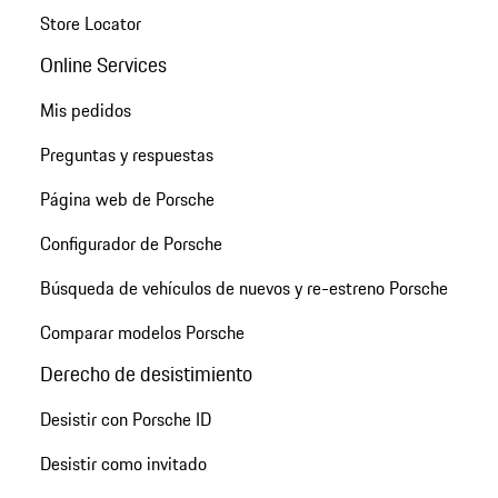
Store Locator
Online Services
Mis pedidos
Preguntas y respuestas
Página web de Porsche
Configurador de Porsche
Búsqueda de vehículos de nuevos y re-estreno Porsche
Comparar modelos Porsche
Derecho de desistimiento
Desistir con Porsche ID
Desistir como invitado