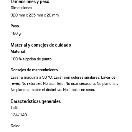
Dimensiones y peso
Dimensiones
320 mm x 235 mm x 20 mm
Peso
180 g
Material y consejos de cuidado
Material
100 % algodón de punto
Consejos de mantenimiento
Lavar a máquina a 30 °C. Lavar con colores similares. Lavar del
revés. No retorcer. No usar lejía. No usar secadora. No planchar.
No planchar sobre el distintivo. No limpiar en seco.
Características generales
Talla
134/140
Color