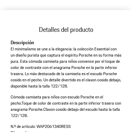
Detalles del producto
Descripción
El minimalismo se une a la elegancia: la colección Essential con
un diseño purista que captura el espíritu Porsche en su forma más
pura. Esta cómoda camiseta para niños convence por el toque de
color de contraste con el anagrama Porsche en la parte inferior
trasera. Lo más destacado de la camiseta es el escudo Porsche
cosido en el pecho. Un detalle divertido es el claxon cosido debajo,
disponible hasta la talla 122/128.
Cómoda camiseta para niños con escudo Porsche en el
pecho.
Toque de color de contraste en la parte inferior trasera con
anagrama Porsche.
Claxon cosido debajo del escudo hasta la talla
122/128.
N.º de artículo:
WAP2061340RESS