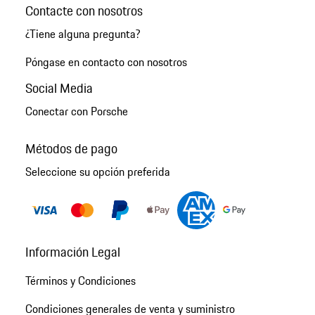
Contacte con nosotros
¿Tiene alguna pregunta?
Póngase en contacto con nosotros
Social Media
Conectar con Porsche
Métodos de pago
Seleccione su opción preferida
Información Legal
Términos y Condiciones
Condiciones generales de venta y suministro