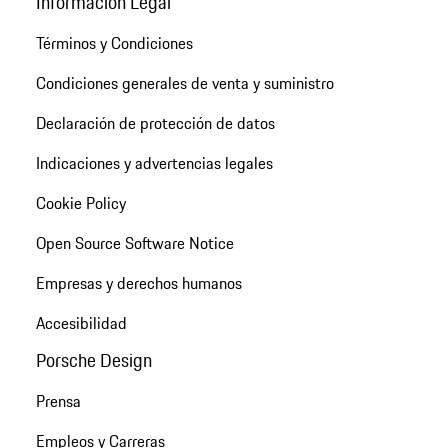
Información Legal
Términos y Condiciones
Condiciones generales de venta y suministro
Declaración de protección de datos
Indicaciones y advertencias legales
Cookie Policy
Open Source Software Notice
Empresas y derechos humanos
Accesibilidad
Porsche Design
Prensa
Empleos y Carreras