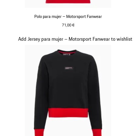
Polo para mujer – Motorsport Fanwear
71,00 €
Rojo
Diapositiva 19 de 20
Add Jersey para mujer – Motorsport Fanwear to wishlist