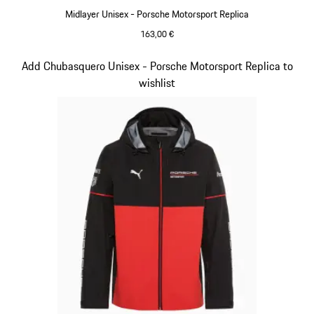
Midlayer Unisex - Porsche Motorsport Replica
163,00 €
Negro
Diapositiva 5 de 20
Add Chubasquero Unisex - Porsche Motorsport Replica to
wishlist