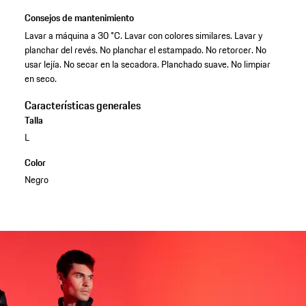
Consejos de mantenimiento
Lavar a máquina a 30 °C. Lavar con colores similares. Lavar y
planchar del revés. No planchar el estampado. No retorcer. No
usar lejía. No secar en la secadora. Planchado suave. No limpiar
en seco.
Características generales
Talla
L
Color
Negro