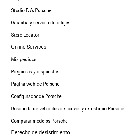
Studio F. A. Porsche
Garantía y servicio de relojes
Store Locator
Online Services
Mis pedidos
Preguntas y respuestas
Página web de Porsche
Configurador de Porsche
Búsqueda de vehículos de nuevos y re-estreno Porsche
Comparar modelos Porsche
Derecho de desistimiento