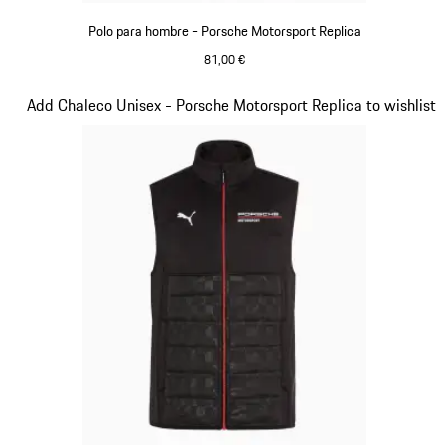
Polo para hombre - Porsche Motorsport Replica
81,00 €
Negro
Diapositiva 11 de 20
Add Chaleco Unisex - Porsche Motorsport Replica to wishlist