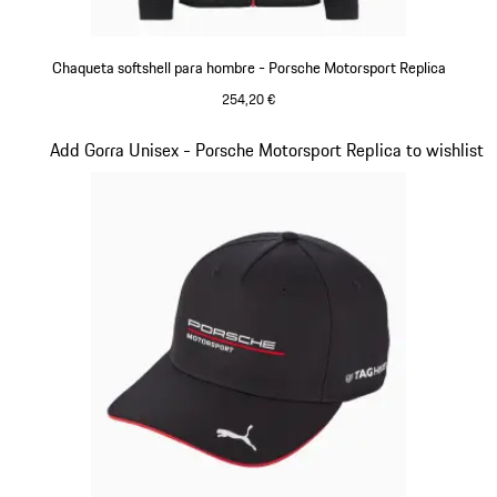
Chaqueta softshell para hombre - Porsche Motorsport Replica
254,20 €
Negro
Diapositiva 14 de 20
Add Gorra Unisex - Porsche Motorsport Replica to wishlist