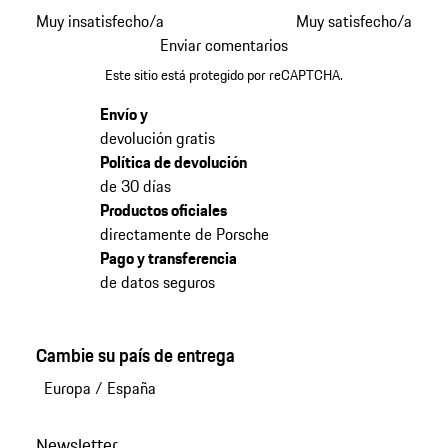
Muy insatisfecho/a
Muy satisfecho/a
Enviar comentarios
Este sitio está protegido por reCAPTCHA.
Envío y
devolución gratis
Política de devolución
de 30 días
Productos oficiales
directamente de Porsche
Pago y transferencia
de datos seguros
Cambie su país de entrega
Europa
/
España
Newsletter