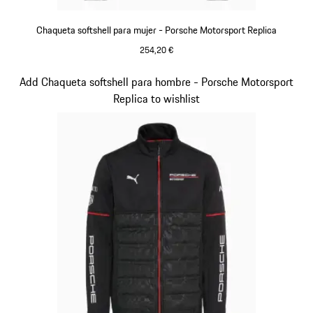
Chaqueta softshell para mujer - Porsche Motorsport Replica
254,20 €
Negro
Diapositiva 13 de 20
Add Chaqueta softshell para hombre - Porsche Motorsport
Replica to wishlist