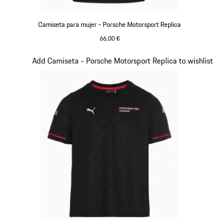
Camiseta para mujer - Porsche Motorsport Replica
66,00 €
Negro
Diapositiva 8 de 20
Add Camiseta - Porsche Motorsport Replica to wishlist