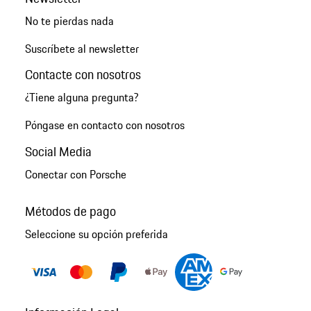
No te pierdas nada
Suscríbete al newsletter
Contacte con nosotros
¿Tiene alguna pregunta?
Póngase en contacto con nosotros
Social Media
Conectar con Porsche
Métodos de pago
Seleccione su opción preferida