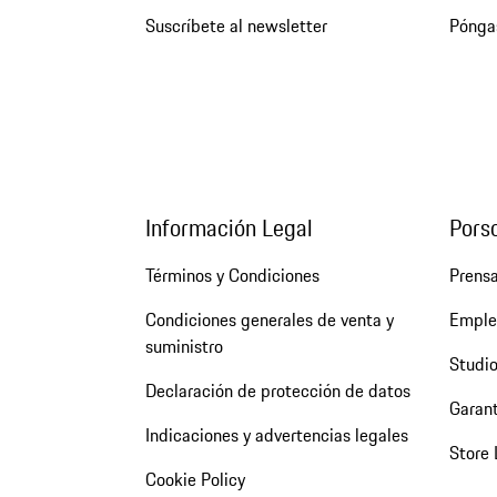
Suscríbete al newsletter
Pónga
Información Legal
Pors
Términos y Condiciones
Prens
Condiciones generales de venta y
Emple
suministro
Studio
Declaración de protección de datos
Garant
Indicaciones y advertencias legales
Store 
Cookie Policy