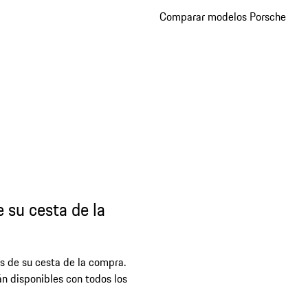
Comparar modelos Porsche
 su cesta de la
s de su cesta de la compra.
n disponibles con todos los