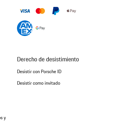
Derecho de desistimiento
Desistir con Porsche ID
Desistir como invitado
s y