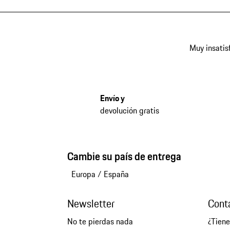
Muy insatis
Envío y
devolución gratis
Cambie su país de entrega
Europa
/
España
Newsletter
Cont
No te pierdas nada
¿Tien