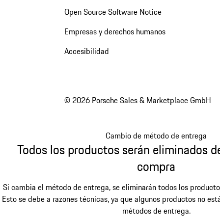
Open Source Software Notice
Empresas y derechos humanos
Accesibilidad
© 2026 Porsche Sales & Marketplace GmbH
Cambio de método de entrega
Todos los productos serán eliminados de
compra
Si cambia el método de entrega, se eliminarán todos los producto
Esto se debe a razones técnicas, ya que algunos productos no está
métodos de entrega.