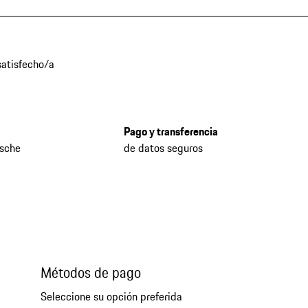
atisfecho/a
Pago y transferencia
rsche
de datos seguros
Métodos de pago
Seleccione su opción preferida