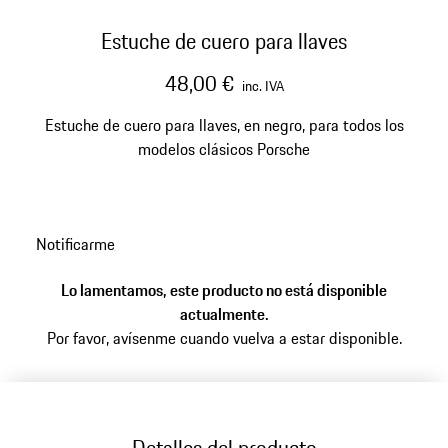
Estuche de cuero para llaves
48,00 €
inc. IVA
Estuche de cuero para llaves, en negro, para todos los
modelos clásicos Porsche
Notificarme
Lo lamentamos, este producto no está disponible
actualmente.
Por favor, avísenme cuando vuelva a estar disponible.
Detalles del producto