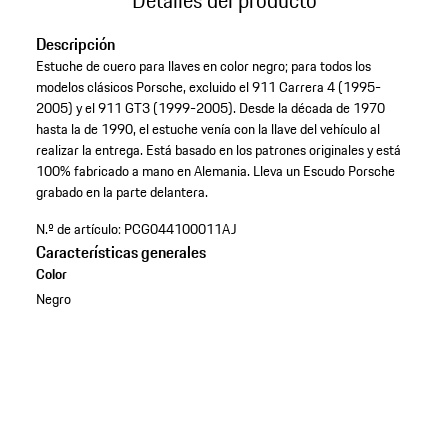
Descripción
Estuche de cuero para llaves en color negro; para todos los
modelos clásicos Porsche, excluido el 911 Carrera 4 (1995-
2005) y el 911 GT3 (1999-2005). Desde la década de 1970
hasta la de 1990, el estuche venía con la llave del vehículo al
realizar la entrega. Está basado en los patrones originales y está
100% fabricado a mano en Alemania. Lleva un Escudo Porsche
grabado en la parte delantera.
N.º de artículo:
PCG044100011AJ
Características generales
Color
Negro