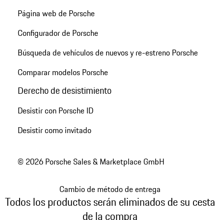
Página web de Porsche
Configurador de Porsche
Búsqueda de vehículos de nuevos y re-estreno Porsche
Comparar modelos Porsche
Derecho de desistimiento
Desistir con Porsche ID
Desistir como invitado
© 2026 Porsche Sales & Marketplace GmbH
Cambio de método de entrega
Todos los productos serán eliminados de su cesta
de la compra