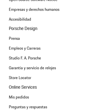
Empresas y derechos humanos
Accesibilidad
Porsche Design
Prensa
Empleos y Carreras
Studio F. A. Porsche
Garantía y servicio de relojes
Store Locator
Online Services
Mis pedidos
Preguntas y respuestas