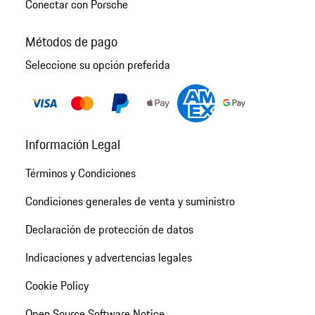
Conectar con Porsche
Métodos de pago
Seleccione su opción preferida
Información Legal
Términos y Condiciones
Condiciones generales de venta y suministro
Declaración de protección de datos
Indicaciones y advertencias legales
Cookie Policy
Open Source Software Notice