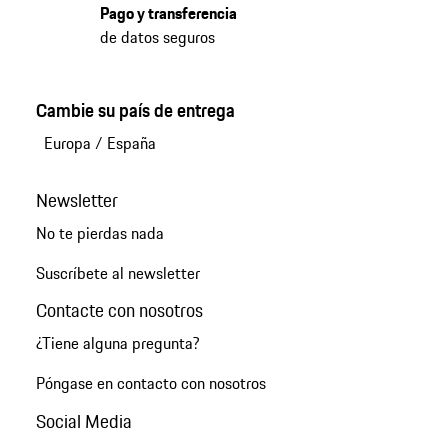
Pago y transferencia
de datos seguros
Cambie su país de entrega
Europa
/
España
Newsletter
No te pierdas nada
Suscríbete al newsletter
Contacte con nosotros
¿Tiene alguna pregunta?
Póngase en contacto con nosotros
Social Media