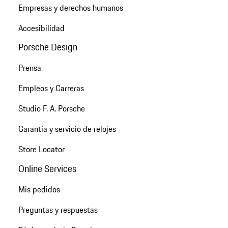
Empresas y derechos humanos
Accesibilidad
Porsche Design
Prensa
Empleos y Carreras
Studio F. A. Porsche
Garantía y servicio de relojes
Store Locator
Online Services
Mis pedidos
Preguntas y respuestas