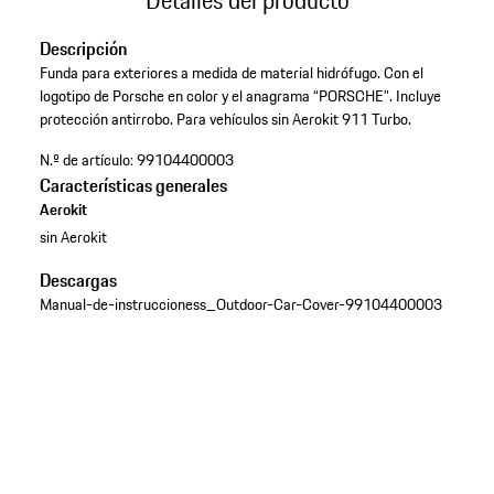
Descripción
Funda para exteriores a medida de material hidrófugo. Con el
logotipo de Porsche en color y el anagrama “PORSCHE”. Incluye
protección antirrobo. Para vehículos sin Aerokit 911 Turbo.
N.º de artículo:
99104400003
Características generales
Aerokit
sin Aerokit
Descargas
Manual-de-instruccioness_Outdoor-Car-Cover-99104400003