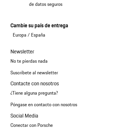
de datos seguros
Cambie su país de entrega
Europa
/
España
Newsletter
No te pierdas nada
Suscríbete al newsletter
Contacte con nosotros
¿Tiene alguna pregunta?
Póngase en contacto con nosotros
Social Media
Conectar con Porsche