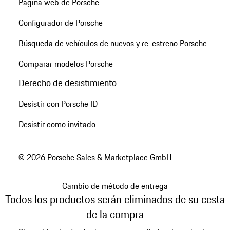
Página web de Porsche
Configurador de Porsche
Búsqueda de vehículos de nuevos y re-estreno Porsche
Comparar modelos Porsche
Derecho de desistimiento
Desistir con Porsche ID
Desistir como invitado
© 2026 Porsche Sales & Marketplace GmbH
Cambio de método de entrega
Todos los productos serán eliminados de su cesta
de la compra