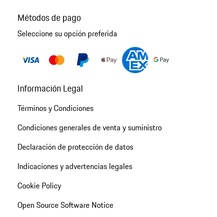
Métodos de pago
Seleccione su opción preferida
Información Legal
Términos y Condiciones
Condiciones generales de venta y suministro
Declaración de protección de datos
Indicaciones y advertencias legales
Cookie Policy
Open Source Software Notice