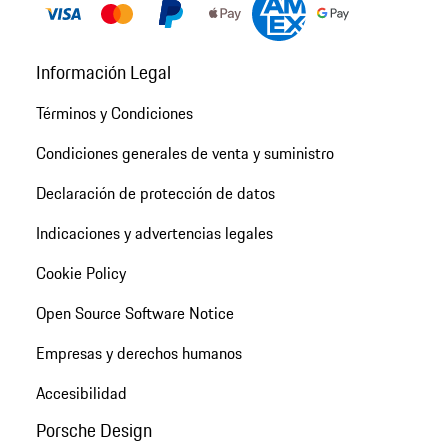
Información Legal
Términos y Condiciones
Condiciones generales de venta y suministro
Declaración de protección de datos
Indicaciones y advertencias legales
Cookie Policy
Open Source Software Notice
Empresas y derechos humanos
Accesibilidad
Porsche Design