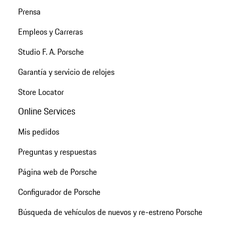
Prensa
Empleos y Carreras
Studio F. A. Porsche
Garantía y servicio de relojes
Store Locator
Online Services
Mis pedidos
Preguntas y respuestas
Página web de Porsche
Configurador de Porsche
Búsqueda de vehículos de nuevos y re-estreno Porsche