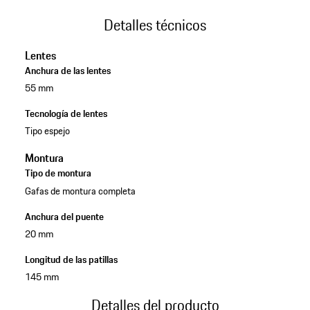
Detalles técnicos
Lentes
Anchura de las lentes
55 mm
Tecnología de lentes
Tipo espejo
Montura
Tipo de montura
Gafas de montura completa
Anchura del puente
20 mm
Longitud de las patillas
145 mm
Detalles del producto