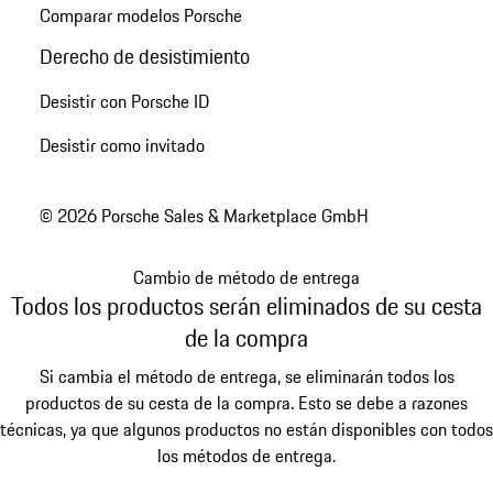
Comparar modelos Porsche
Derecho de desistimiento
Desistir con Porsche ID
Desistir como invitado
© 2026 Porsche Sales & Marketplace GmbH
Cambio de método de entrega
Todos los productos serán eliminados de su cesta
de la compra
Si cambia el método de entrega, se eliminarán todos los
productos de su cesta de la compra. Esto se debe a razones
técnicas, ya que algunos productos no están disponibles con todos
los métodos de entrega.