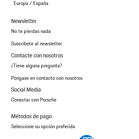
Europa
/
España
Newsletter
No te pierdas nada
Suscríbete al newsletter
Contacte con nosotros
¿Tiene alguna pregunta?
Póngase en contacto con nosotros
Social Media
Conectar con Porsche
Métodos de pago
Seleccione su opción preferida