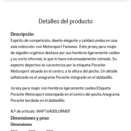
Detalles del producto
Descripción
Espíritu de competición, diseño elegante y calidad unidos en una
sola colección: con Motorsport Fanwear. Este jersey para mujer
de algodón orgánico destaca por sus hombros ligeramente caídos
y su corte informal, lo que lo hace extremadamente cómodo. Su
aspecto deportivo se caracteriza por la etiqueta Porsche
Motorsport situada en el centro, a la altura del pecho. Un detalle
sofisticado es el anagrama Porsche integrado en el dobladillo.
Jersey para mujer con hombros ligeramente caídos.
Etiqueta
Porsche Motorsport estampada en el centro del pecho.
Anagrama
Porsche bordado en el dobladillo.
N.º de artículo:
WAP16400L0RMSF
Dimensiones y peso
Dimensiones