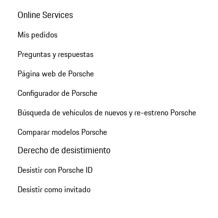
Online Services
Mis pedidos
Preguntas y respuestas
Página web de Porsche
Configurador de Porsche
Búsqueda de vehículos de nuevos y re-estreno Porsche
Comparar modelos Porsche
Derecho de desistimiento
Desistir con Porsche ID
Desistir como invitado