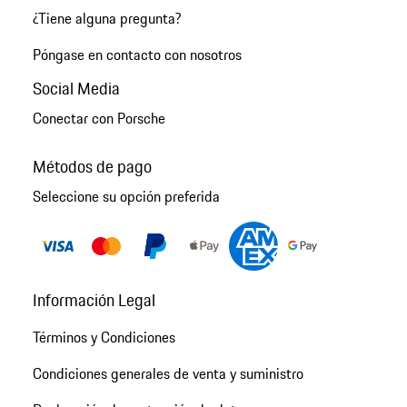
¿Tiene alguna pregunta?
Póngase en contacto con nosotros
Social Media
Conectar con Porsche
Métodos de pago
Seleccione su opción preferida
Información Legal
Términos y Condiciones
Condiciones generales de venta y suministro