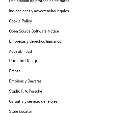
Declaración de protección de datos
Indicaciones y advertencias legales
Cookie Policy
Open Source Software Notice
Empresas y derechos humanos
Accesibilidad
Porsche Design
Prensa
Empleos y Carreras
Studio F. A. Porsche
Garantía y servicio de relojes
Store Locator