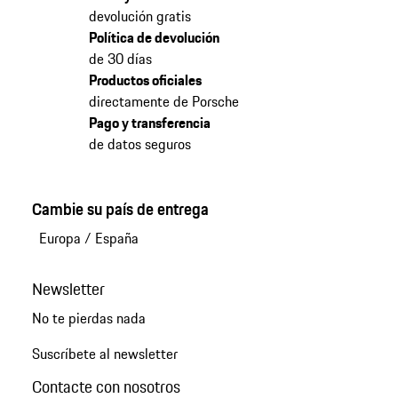
devolución gratis
Política de devolución
de 30 días
Productos oficiales
directamente de Porsche
Pago y transferencia
de datos seguros
Cambie su país de entrega
Europa
/
España
Newsletter
No te pierdas nada
Suscríbete al newsletter
Contacte con nosotros