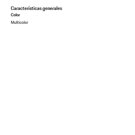
Características generales
Color
Multicolor