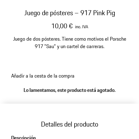
Juego de pósteres – 917 Pink Pig
10,00 €
inc. IVA
Juego de dos pósteres. Tiene como motivos el Porsche
917 "Sau" y un cartel de carreras.
Añadir a la cesta de la compra
Lo lamentamos, este producto está agotado.
Detalles del producto
Descripción