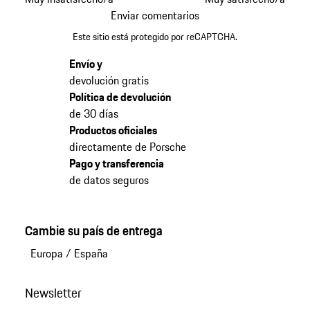
Enviar comentarios
Este sitio está protegido por reCAPTCHA.
Envío y
devolución gratis
Política de devolución
de 30 días
Productos oficiales
directamente de Porsche
Pago y transferencia
de datos seguros
Cambie su país de entrega
Europa
/
España
Newsletter