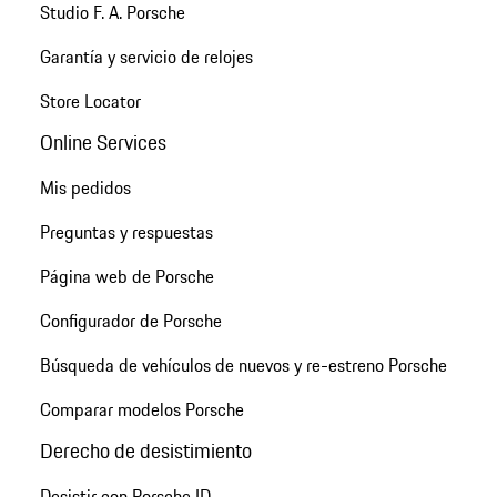
Studio F. A. Porsche
Garantía y servicio de relojes
Store Locator
Online Services
Mis pedidos
Preguntas y respuestas
Página web de Porsche
Configurador de Porsche
Búsqueda de vehículos de nuevos y re-estreno Porsche
Comparar modelos Porsche
Derecho de desistimiento
Desistir con Porsche ID