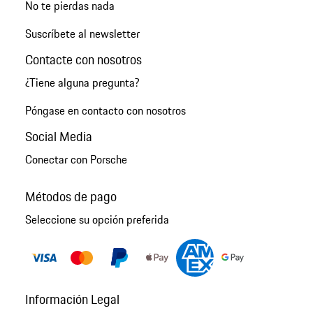
No te pierdas nada
Suscríbete al newsletter
Contacte con nosotros
¿Tiene alguna pregunta?
Póngase en contacto con nosotros
Social Media
Conectar con Porsche
Métodos de pago
Seleccione su opción preferida
Información Legal