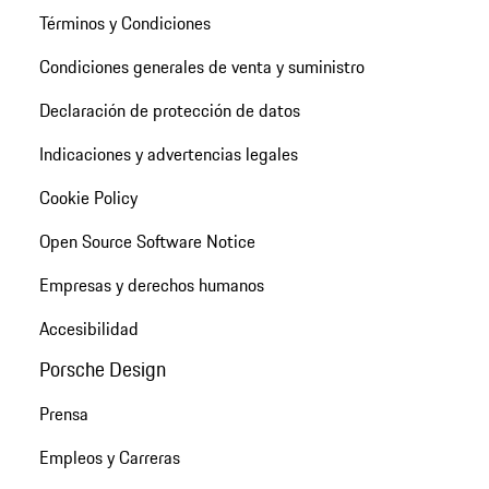
Términos y Condiciones
Condiciones generales de venta y suministro
Declaración de protección de datos
Indicaciones y advertencias legales
Cookie Policy
Open Source Software Notice
Empresas y derechos humanos
Accesibilidad
Porsche Design
Prensa
Empleos y Carreras