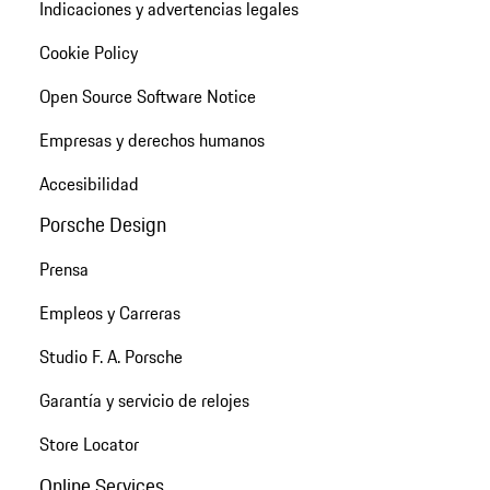
Indicaciones y advertencias legales
Cookie Policy
Open Source Software Notice
Empresas y derechos humanos
Accesibilidad
Porsche Design
Prensa
Empleos y Carreras
Studio F. A. Porsche
Garantía y servicio de relojes
Store Locator
Online Services