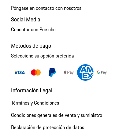
Póngase en contacto con nosotros
Social Media
Conectar con Porsche
Métodos de pago
Seleccione su opción preferida
Información Legal
Términos y Condiciones
Condiciones generales de venta y suministro
Declaración de protección de datos