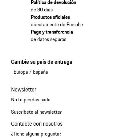
Política de devolución
de 30 días
Productos oficiales
directamente de Porsche
Pago y transferencia
de datos seguros
Cambie su país de entrega
Europa
/
España
Newsletter
No te pierdas nada
Suscríbete al newsletter
Contacte con nosotros
¿Tiene alguna pregunta?