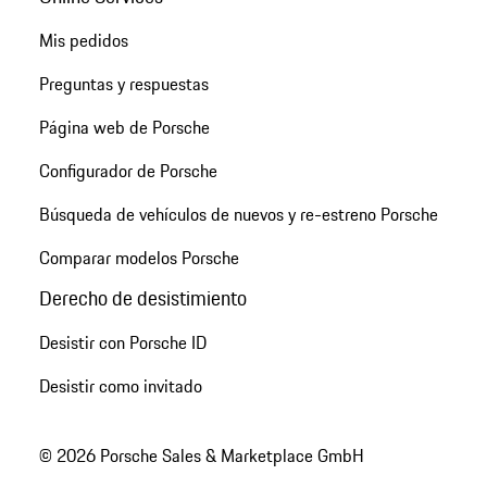
Mis pedidos
Preguntas y respuestas
Página web de Porsche
Configurador de Porsche
Búsqueda de vehículos de nuevos y re-estreno Porsche
Comparar modelos Porsche
Derecho de desistimiento
Desistir con Porsche ID
Desistir como invitado
© 2026 Porsche Sales & Marketplace GmbH