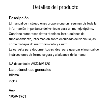
Detalles del producto
Descripción
El manual de instrucciones proporciona un resumen de toda la
información importante del vehículo para un manejo óptimo.
Contiene numerosos datos técnicos, instrucciones de
funcionamiento, información sobre el cuidado del vehículo, así
como trabajos de mantenimiento y ajuste. ​
La carpeta para documentos
​es ideal para guardar el manual de
instrucciones de forma segura y al alcance de la mano.​
N.º de artículo:
WKD469120
Características generales
Idioma
inglés
Año
1959-1961