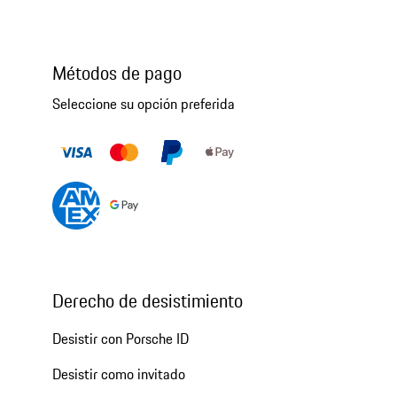
Métodos de pago
Seleccione su opción preferida
Derecho de desistimiento
Desistir con Porsche ID
Desistir como invitado