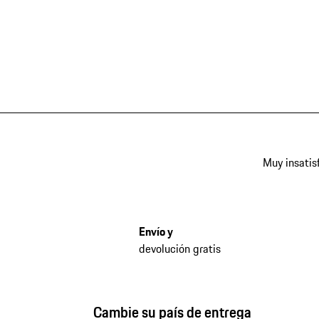
Muy insatis
Envío y
devolución gratis
Cambie su país de entrega