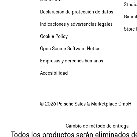
Studio
Declaración de protección de datos
Garant
Indicaciones y advertencias legales
Store 
Cookie Policy
Open Source Software Notice
Empresas y derechos humanos
Accesibilidad
© 2026 Porsche Sales & Marketplace GmbH
Cambio de método de entrega
Todos los productos serán eliminados de