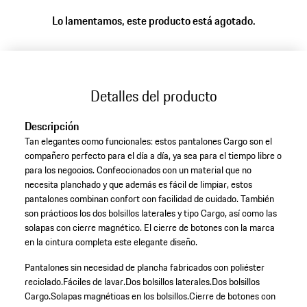
Lo lamentamos, este producto está agotado.
Detalles del producto
Descripción
Tan elegantes como funcionales: estos pantalones Cargo son el
compañero perfecto para el día a día, ya sea para el tiempo libre o
para los negocios. Confeccionados con un material que no
necesita planchado y que además es fácil de limpiar, estos
pantalones combinan confort con facilidad de cuidado. También
son prácticos los dos bolsillos laterales y tipo Cargo, así como las
solapas con cierre magnético. El cierre de botones con la marca
en la cintura completa este elegante diseño.
Pantalones sin necesidad de plancha fabricados con poliéster
reciclado.
Fáciles de lavar.
Dos bolsillos laterales.
Dos bolsillos
Cargo.
Solapas magnéticas en los bolsillos.
Cierre de botones con