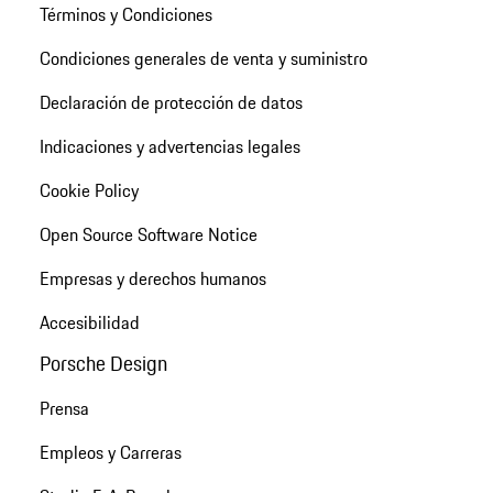
Términos y Condiciones
Condiciones generales de venta y suministro
Declaración de protección de datos
Indicaciones y advertencias legales
Cookie Policy
Open Source Software Notice
Empresas y derechos humanos
Accesibilidad
Porsche Design
Prensa
Empleos y Carreras