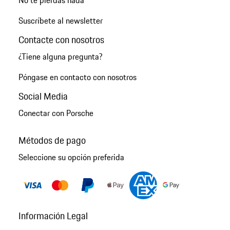
Suscríbete al newsletter
Contacte con nosotros
¿Tiene alguna pregunta?
Póngase en contacto con nosotros
Social Media
Conectar con Porsche
Métodos de pago
Seleccione su opción preferida
Información Legal