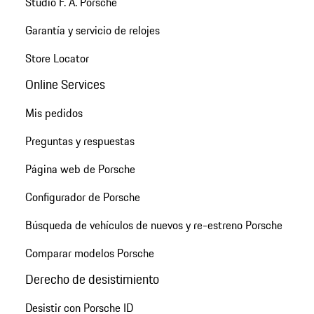
Studio F. A. Porsche
Garantía y servicio de relojes
Store Locator
Online Services
Mis pedidos
Preguntas y respuestas
Página web de Porsche
Configurador de Porsche
Búsqueda de vehículos de nuevos y re-estreno Porsche
Comparar modelos Porsche
Derecho de desistimiento
Desistir con Porsche ID