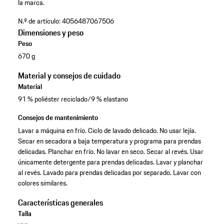
la marca.
N.º de artículo:
4056487067506
Dimensiones y peso
Peso
670 g
Material y consejos de cuidado
Material
91 % poliéster reciclado/9 % elastano
Consejos de mantenimiento
Lavar a máquina en frío. Ciclo de lavado delicado. No usar lejía.
Secar en secadora a baja temperatura y programa para prendas
delicadas. Planchar en frío. No lavar en seco. Secar al revés. Usar
únicamente detergente para prendas delicadas. Lavar y planchar
al revés. Lavado para prendas delicadas por separado. Lavar con
colores similares.
Características generales
Talla