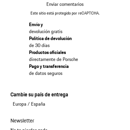
Enviar comentarios
Este sitio está protegido por reCAPTCHA.
Envío y
devolución gratis
Política de devolución
de 30 días
Productos oficiales
directamente de Porsche
Pago y transferencia
de datos seguros
Cambie su país de entrega
Europa
/
España
Newsletter
No te pierdas nada