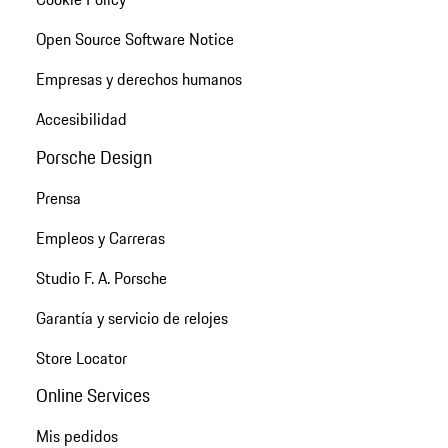
Open Source Software Notice
Empresas y derechos humanos
Accesibilidad
Porsche Design
Prensa
Empleos y Carreras
Studio F. A. Porsche
Garantía y servicio de relojes
Store Locator
Online Services
Mis pedidos