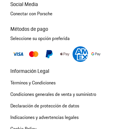
Social Media
Conectar con Porsche
Métodos de pago
Seleccione su opción preferida
Información Legal
Términos y Condiciones
Condiciones generales de venta y suministro
Declaración de protección de datos
Indicaciones y advertencias legales
Cookie Policy