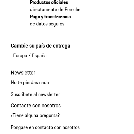
Productos oficiales
directamente de Porsche
Pago y transferencia
de datos seguros
Cambie su país de entrega
Europa
/
España
Newsletter
No te pierdas nada
Suscríbete al newsletter
Contacte con nosotros
¿Tiene alguna pregunta?
Póngase en contacto con nosotros