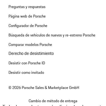
Preguntas y respuestas
Página web de Porsche
Configurador de Porsche
Búsqueda de vehículos de nuevos y re-estreno Porsche
Comparar modelos Porsche
Derecho de desistimiento
Desistir con Porsche ID
Desistir como invitado
© 2026 Porsche Sales & Marketplace GmbH
Cambio de método de entrega