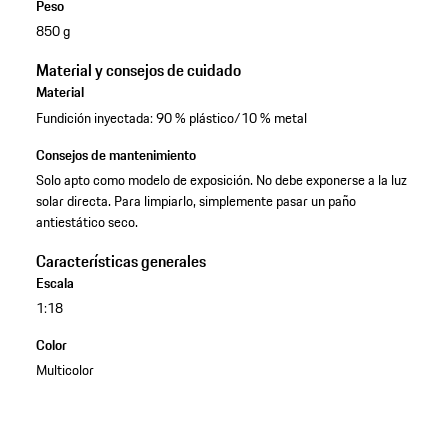
Peso
850 g
Material y consejos de cuidado
Material
Fundición inyectada: 90 % plástico/10 % metal
Consejos de mantenimiento
Solo apto como modelo de exposición. No debe exponerse a la luz
solar directa. Para limpiarlo, simplemente pasar un paño
antiestático seco.
Características generales
Escala
1:18
Color
Multicolor