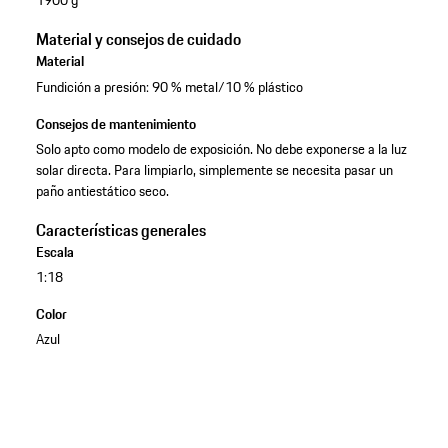
1900 g
Material y consejos de cuidado
Material
Fundición a presión: 90 % metal/10 % plástico
Consejos de mantenimiento
Solo apto como modelo de exposición. No debe exponerse a la luz
solar directa. Para limpiarlo, simplemente se necesita pasar un
paño antiestático seco.
Características generales
Escala
1:18
Color
Azul