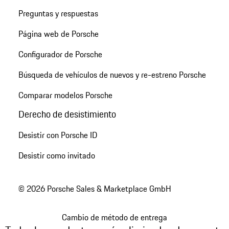
Preguntas y respuestas
Página web de Porsche
Configurador de Porsche
Búsqueda de vehículos de nuevos y re-estreno Porsche
Comparar modelos Porsche
Derecho de desistimiento
Desistir con Porsche ID
Desistir como invitado
© 2026 Porsche Sales & Marketplace GmbH
Cambio de método de entrega