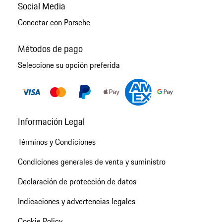
Social Media
Conectar con Porsche
Métodos de pago
Seleccione su opción preferida
Información Legal
Términos y Condiciones
Condiciones generales de venta y suministro
Declaración de protección de datos
Indicaciones y advertencias legales
Cookie Policy