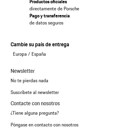
Productos oficiales
directamente de Porsche
Pago y transferencia
de datos seguros
Cambie su país de entrega
Europa
/
España
Newsletter
No te pierdas nada
Suscríbete al newsletter
Contacte con nosotros
¿Tiene alguna pregunta?
Póngase en contacto con nosotros