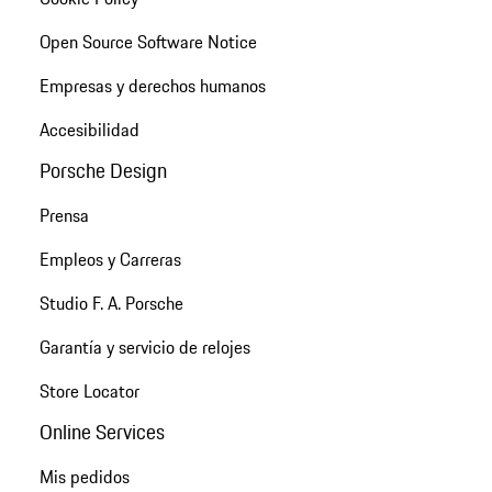
Open Source Software Notice
Empresas y derechos humanos
Accesibilidad
Porsche Design
Prensa
Empleos y Carreras
Studio F. A. Porsche
Garantía y servicio de relojes
Store Locator
Online Services
Mis pedidos