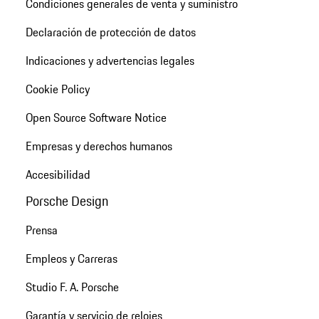
Condiciones generales de venta y suministro
Declaración de protección de datos
Indicaciones y advertencias legales
Cookie Policy
Open Source Software Notice
Empresas y derechos humanos
Accesibilidad
Porsche Design
Prensa
Empleos y Carreras
Studio F. A. Porsche
Garantía y servicio de relojes