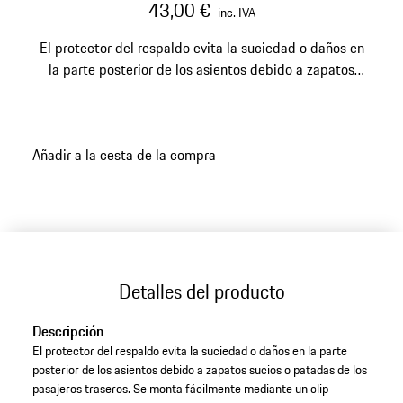
43,00 €
inc. IVA
El protector del respaldo evita la suciedad o daños en
la parte posterior de los asientos debido a zapatos
sucios o patadas de los pasajeros traseros.
Añadir a la cesta de la compra
Detalles del producto
Descripción
El protector del respaldo evita la suciedad o daños en la parte
posterior de los asientos debido a zapatos sucios o patadas de los
pasajeros traseros. Se monta fácilmente mediante un clip