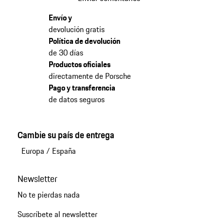
Envío y
devolución gratis
Política de devolución
de 30 días
Productos oficiales
directamente de Porsche
Pago y transferencia
de datos seguros
Cambie su país de entrega
Europa
/
España
Newsletter
No te pierdas nada
Suscríbete al newsletter