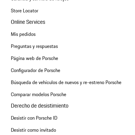
Store Locator
Online Services
Mis pedidos
Preguntas y respuestas
Página web de Porsche
Configurador de Porsche
Búsqueda de vehículos de nuevos y re-estreno Porsche
Comparar modelos Porsche
Derecho de desistimiento
Desistir con Porsche ID
Desistir como invitado