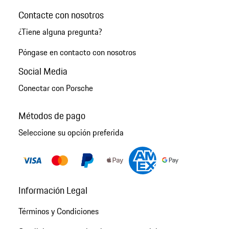
Contacte con nosotros
¿Tiene alguna pregunta?
Póngase en contacto con nosotros
Social Media
Conectar con Porsche
Métodos de pago
Seleccione su opción preferida
Información Legal
Términos y Condiciones