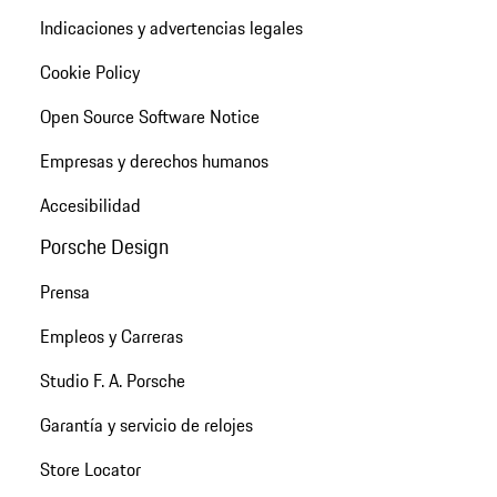
Indicaciones y advertencias legales
Cookie Policy
Open Source Software Notice
Empresas y derechos humanos
Accesibilidad
Porsche Design
Prensa
Empleos y Carreras
Studio F. A. Porsche
Garantía y servicio de relojes
Store Locator