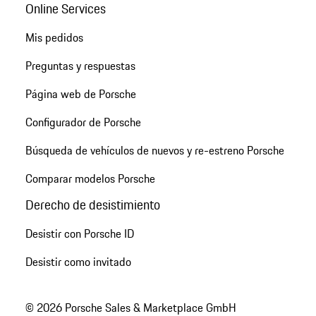
Online Services
Mis pedidos
Preguntas y respuestas
Página web de Porsche
Configurador de Porsche
Búsqueda de vehículos de nuevos y re-estreno Porsche
Comparar modelos Porsche
Derecho de desistimiento
Desistir con Porsche ID
Desistir como invitado
© 2026 Porsche Sales & Marketplace GmbH