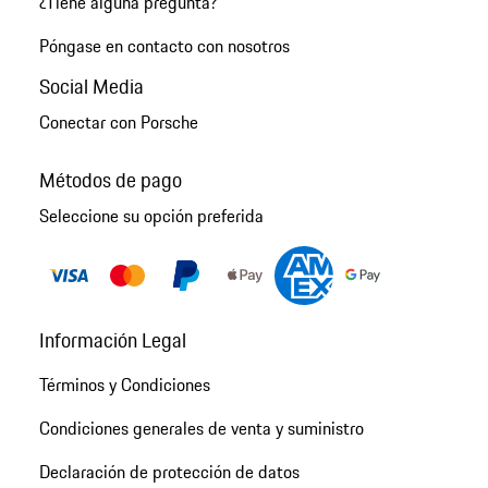
¿Tiene alguna pregunta?
Póngase en contacto con nosotros
Social Media
Conectar con Porsche
Métodos de pago
Seleccione su opción preferida
Información Legal
Términos y Condiciones
Condiciones generales de venta y suministro
Declaración de protección de datos