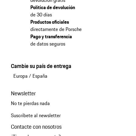
Política de devolución
de 30 días
Productos oficiales
directamente de Porsche
Pago y transferencia
de datos seguros
Cambie su país de entrega
Europa
/
España
Newsletter
No te pierdas nada
Suscríbete al newsletter
Contacte con nosotros