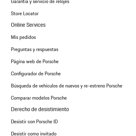
Garantía y servicio de relojes
Store Locator
Online Services
Mis pedidos
Preguntas y respuestas
Página web de Porsche
Configurador de Porsche
Búsqueda de vehículos de nuevos y re-estreno Porsche
Comparar modelos Porsche
Derecho de desistimiento
Desistir con Porsche ID
Desistir como invitado