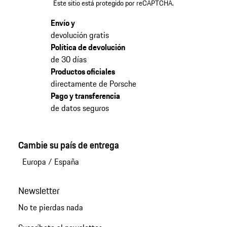
Este sitio está protegido por reCAPTCHA.
Envío y
devolución gratis
Política de devolución
de 30 días
Productos oficiales
directamente de Porsche
Pago y transferencia
de datos seguros
Cambie su país de entrega
Europa
/
España
Newsletter
No te pierdas nada