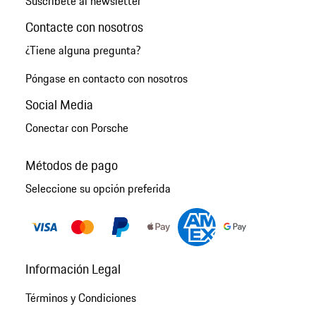
Suscríbete al newsletter
Contacte con nosotros
¿Tiene alguna pregunta?
Póngase en contacto con nosotros
Social Media
Conectar con Porsche
Métodos de pago
Seleccione su opción preferida
Información Legal
Términos y Condiciones