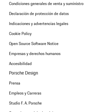
Condiciones generales de venta y suministro
Declaración de protección de datos
Indicaciones y advertencias legales
Cookie Policy
Open Source Software Notice
Empresas y derechos humanos
Accesibilidad
Porsche Design
Prensa
Empleos y Carreras
Studio F. A. Porsche