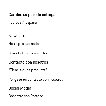
Cambie su país de entrega
Europa
/
España
Newsletter
No te pierdas nada
Suscríbete al newsletter
Contacte con nosotros
¿Tiene alguna pregunta?
Póngase en contacto con nosotros
Social Media
Conectar con Porsche