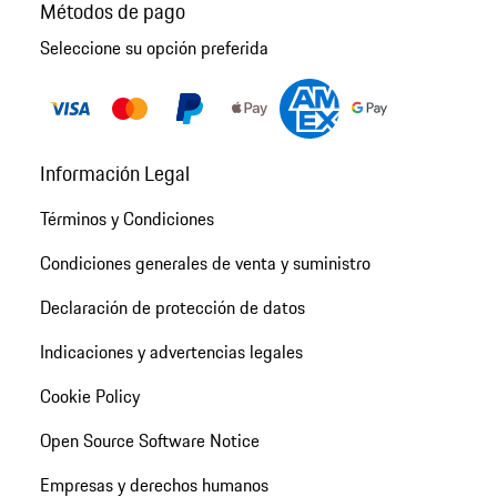
Métodos de pago
Seleccione su opción preferida
Información Legal
Términos y Condiciones
Condiciones generales de venta y suministro
Declaración de protección de datos
Indicaciones y advertencias legales
Cookie Policy
Open Source Software Notice
Empresas y derechos humanos