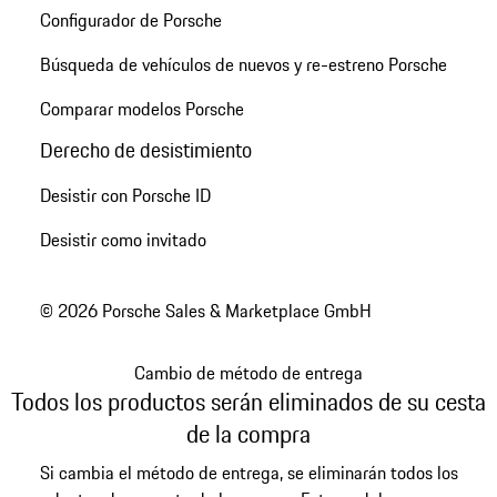
Configurador de Porsche
Búsqueda de vehículos de nuevos y re-estreno Porsche
Comparar modelos Porsche
Derecho de desistimiento
Desistir con Porsche ID
Desistir como invitado
© 2026 Porsche Sales & Marketplace GmbH
Cambio de método de entrega
Todos los productos serán eliminados de su cesta
de la compra
Si cambia el método de entrega, se eliminarán todos los