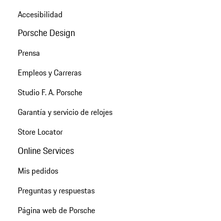
Accesibilidad
Porsche Design
Prensa
Empleos y Carreras
Studio F. A. Porsche
Garantía y servicio de relojes
Store Locator
Online Services
Mis pedidos
Preguntas y respuestas
Página web de Porsche