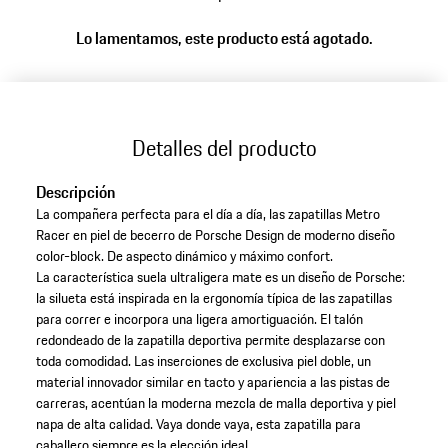
Lo lamentamos, este producto está agotado.
Detalles del producto
Descripción
La compañera perfecta para el día a día, las zapatillas Metro
Racer en piel de becerro de Porsche Design de moderno diseño
color-block. De aspecto dinámico y máximo confort.
La característica suela ultraligera mate es un diseño de Porsche:
la silueta está inspirada en la ergonomía típica de las zapatillas
para correr e incorpora una ligera amortiguación. El talón
redondeado de la zapatilla deportiva permite desplazarse con
toda comodidad. Las inserciones de exclusiva piel doble, un
material innovador similar en tacto y apariencia a las pistas de
carreras, acentúan la moderna mezcla de malla deportiva y piel
napa de alta calidad. Vaya donde vaya, esta zapatilla para
caballero siempre es la elección ideal.