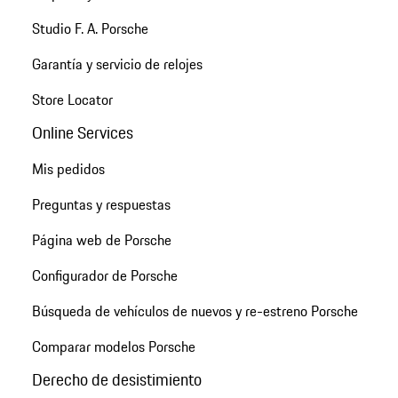
Studio F. A. Porsche
Garantía y servicio de relojes
Store Locator
Online Services
Mis pedidos
Preguntas y respuestas
Página web de Porsche
Configurador de Porsche
Búsqueda de vehículos de nuevos y re-estreno Porsche
Comparar modelos Porsche
Derecho de desistimiento