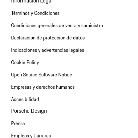
Información Legal
Términos y Condiciones
Condiciones generales de venta y suministro
Declaración de protección de datos
Indicaciones y advertencias legales
Cookie Policy
Open Source Software Notice
Empresas y derechos humanos
Accesibilidad
Porsche Design
Prensa
Empleos y Carreras