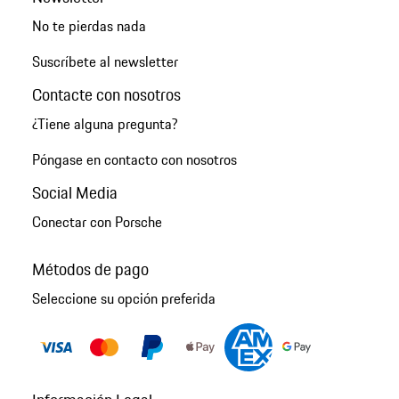
No te pierdas nada
Suscríbete al newsletter
Contacte con nosotros
¿Tiene alguna pregunta?
Póngase en contacto con nosotros
Social Media
Conectar con Porsche
Métodos de pago
Seleccione su opción preferida