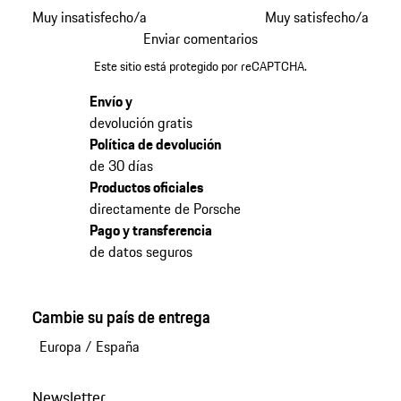
Muy insatisfecho/a
Muy satisfecho/a
Enviar comentarios
Este sitio está protegido por reCAPTCHA.
Envío y
devolución gratis
Política de devolución
de 30 días
Productos oficiales
directamente de Porsche
Pago y transferencia
de datos seguros
Cambie su país de entrega
Europa
/
España
Newsletter