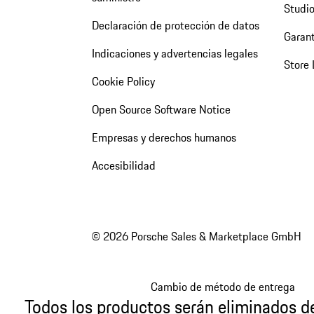
Studio
Declaración de protección de datos
Garant
Indicaciones y advertencias legales
Store 
Cookie Policy
Open Source Software Notice
Empresas y derechos humanos
Accesibilidad
© 2026 Porsche Sales & Marketplace GmbH
Cambio de método de entrega
Todos los productos serán eliminados de