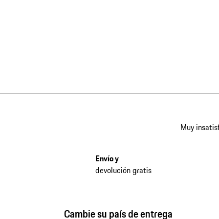
Muy insatis
Envío y
devolución gratis
Cambie su país de entrega