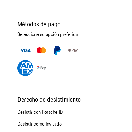
Métodos de pago
Seleccione su opción preferida
Derecho de desistimiento
Desistir con Porsche ID
Desistir como invitado