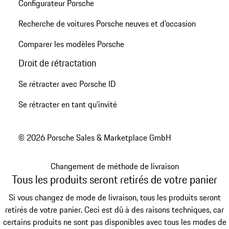
Configurateur Porsche
Recherche de voitures Porsche neuves et d'occasion
Comparer les modèles Porsche
Droit de rétractation
Se rétracter avec Porsche ID
Se rétracter en tant qu’invité
© 2026 Porsche Sales & Marketplace GmbH
Changement de méthode de livraison
Tous les produits seront retirés de votre panier
Si vous changez de mode de livraison, tous les produits seront
retirés de votre panier. Ceci est dû à des raisons techniques, car
certains produits ne sont pas disponibles avec tous les modes de