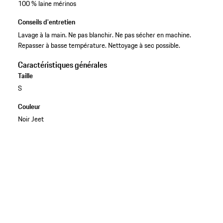
100 % laine mérinos
Conseils d'entretien
Lavage à la main. Ne pas blanchir. Ne pas sécher en machine.
Repasser à basse température. Nettoyage à sec possible.
Caractéristiques générales
Taille
S
Couleur
Noir Jeet