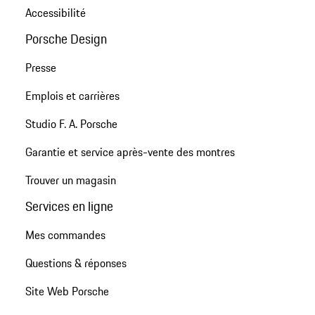
Accessibilité
Porsche Design
Presse
Emplois et carrières
Studio F. A. Porsche
Garantie et service après-vente des montres
Trouver un magasin
Services en ligne
Mes commandes
Questions & réponses
Site Web Porsche