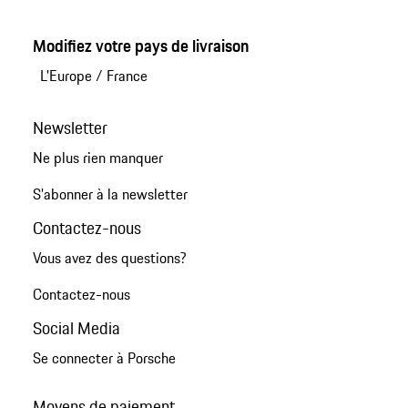
Modifiez votre pays de livraison
L'Europe
/
France
Newsletter
Ne plus rien manquer
S'abonner à la newsletter
Contactez-nous
Vous avez des questions?
Contactez-nous
Social Media
Se connecter à Porsche
Moyens de paiement