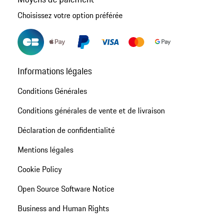
Choisissez votre option préférée
Informations légales
Conditions Générales
Conditions générales de vente et de livraison
Déclaration de confidentialité
Mentions légales
Cookie Policy
Open Source Software Notice
Business and Human Rights