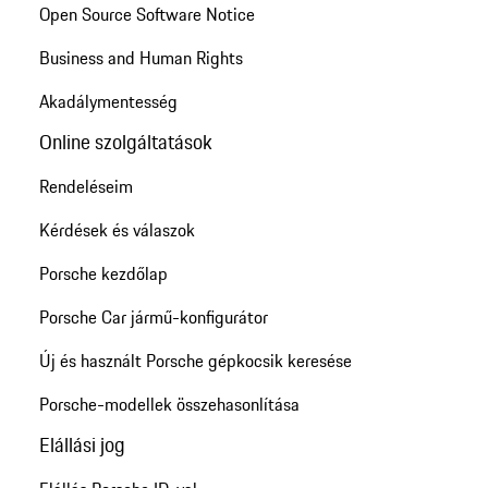
Open Source Software Notice
Business and Human Rights
Akadálymentesség
Online szolgáltatások
Rendeléseim
Kérdések és válaszok
Porsche kezdőlap
Porsche Car jármű-konfigurátor
Új és használt Porsche gépkocsik keresése
Porsche-modellek összehasonlítása
Elállási jog