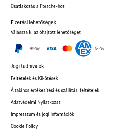
Csatlakozás a Porsche-hoz
Fizetési lehetőségek
Válassza ki az óhajtott lehetőséget
Jogi tudnivalók
Feltételek és Kikötések
Általános értékesítési és szállítási feltételek
Adatvédelmi Nyilatkozat
Impresszum és jogi információk
Cookie Policy