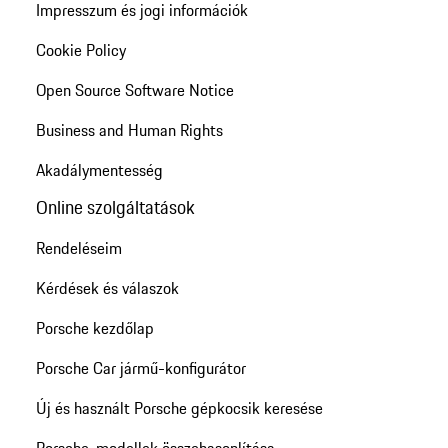
Impresszum és jogi információk
Cookie Policy
Open Source Software Notice
Business and Human Rights
Akadálymentesség
Online szolgáltatások
Rendeléseim
Kérdések és válaszok
Porsche kezdőlap
Porsche Car jármű-konfigurátor
Új és használt Porsche gépkocsik keresése