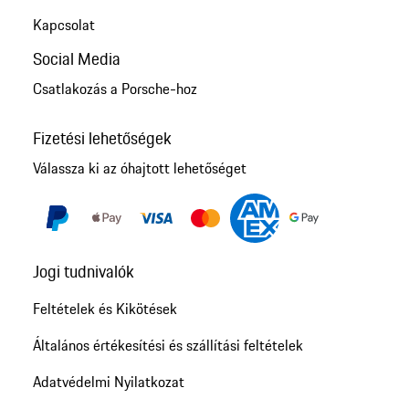
Kapcsolat
Social Media
Csatlakozás a Porsche-hoz
Fizetési lehetőségek
Válassza ki az óhajtott lehetőséget
Jogi tudnivalók
Feltételek és Kikötések
Általános értékesítési és szállítási feltételek
Adatvédelmi Nyilatkozat