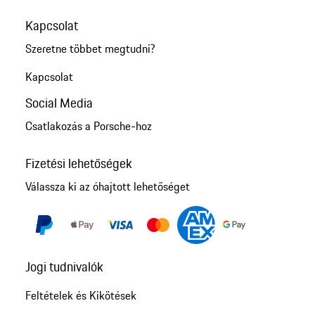
Kapcsolat
Szeretne többet megtudni?
Kapcsolat
Social Media
Csatlakozás a Porsche-hoz
Fizetési lehetőségek
Válassza ki az óhajtott lehetőséget
Jogi tudnivalók
Feltételek és Kikötések