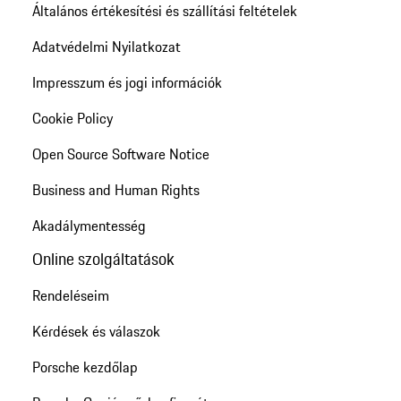
Általános értékesítési és szállítási feltételek
Adatvédelmi Nyilatkozat
Impresszum és jogi információk
Cookie Policy
Open Source Software Notice
Business and Human Rights
Akadálymentesség
Online szolgáltatások
Rendeléseim
Kérdések és válaszok
Porsche kezdőlap