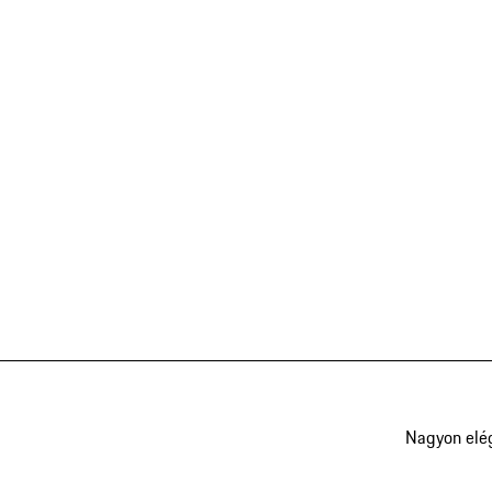
Nagyon elé