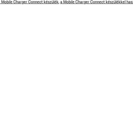
 Mobile Charger Connect készülék
,
a Mobile Charger Connect készülékkel has