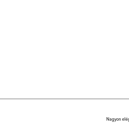
Nagyon elé