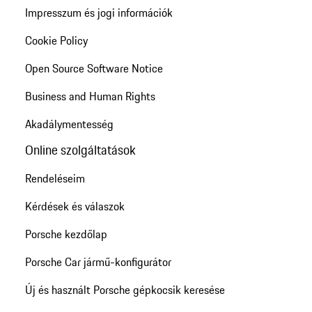
Impresszum és jogi információk
Cookie Policy
Open Source Software Notice
Business and Human Rights
Akadálymentesség
Online szolgáltatások
Rendeléseim
Kérdések és válaszok
Porsche kezdőlap
Porsche Car jármű-konfigurátor
Új és használt Porsche gépkocsik keresése