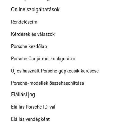
Online szolgáltatások
Rendeléseim
Kérdések és válaszok
Porsche kezdőlap
Porsche Car jármű-konfigurátor
Új és használt Porsche gépkocsik keresése
Porsche-modellek összehasonlítása
Elállási jog
Elállás Porsche ID-val
Elállás vendégként