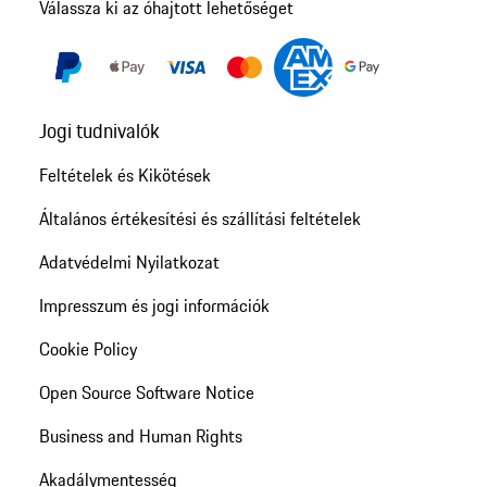
Válassza ki az óhajtott lehetőséget
Jogi tudnivalók
Feltételek és Kikötések
Általános értékesítési és szállítási feltételek
Adatvédelmi Nyilatkozat
Impresszum és jogi információk
Cookie Policy
Open Source Software Notice
Business and Human Rights
Akadálymentesség