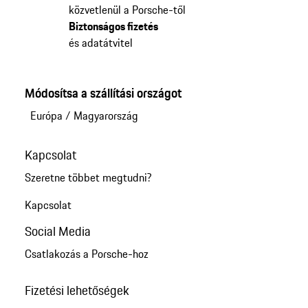
közvetlenül a Porsche-től
Biztonságos fizetés
és adatátvitel
Módosítsa a szállítási országot
Európa
/
Magyarország
Kapcsolat
Szeretne többet megtudni?
Kapcsolat
Social Media
Csatlakozás a Porsche-hoz
Fizetési lehetőségek