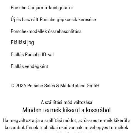
Porsche Car jármű-konfigurátor
Új és használt Porsche gépkocsik keresése
Porsche-modellek összehasonlítása
Elállási jog
Elállás Porsche ID-val
Elállás vendégként
© 2026 Porsche Sales & Marketplace GmbH
A szállítási mód változása
Minden termék kikerül a kosarából
Ha megváltoztatja a szállítási módot, az összes termék kikerül a
kosarából. Ennek technikai okai vannak, mivel egyes termékek