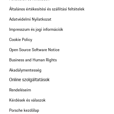
Általános értékesítési és szállítási feltételek
Adatvédelmi Nyilatkozat
Impresszum és jogi információk
Cookie Policy
Open Source Software Notice
Business and Human Rights
Akadálymentesség
Online szolgáltatások
Rendeléseim
Kérdések és válaszok
Porsche kezdőlap