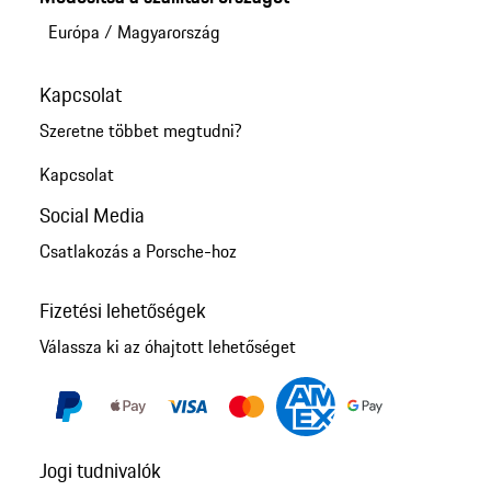
Európa
/
Magyarország
Kapcsolat
Szeretne többet megtudni?
Kapcsolat
Social Media
Csatlakozás a Porsche-hoz
Fizetési lehetőségek
Válassza ki az óhajtott lehetőséget
Jogi tudnivalók