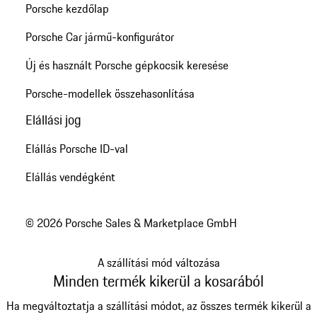
Porsche kezdőlap
Porsche Car jármű-konfigurátor
Új és használt Porsche gépkocsik keresése
Porsche-modellek összehasonlítása
Elállási jog
Elállás Porsche ID-val
Elállás vendégként
© 2026 Porsche Sales & Marketplace GmbH
A szállítási mód változása
Minden termék kikerül a kosarából
Ha megváltoztatja a szállítási módot, az összes termék kikerül a