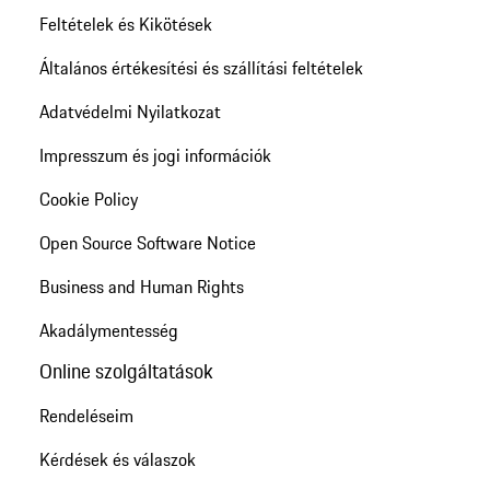
Feltételek és Kikötések
Általános értékesítési és szállítási feltételek
Adatvédelmi Nyilatkozat
Impresszum és jogi információk
Cookie Policy
Open Source Software Notice
Business and Human Rights
Akadálymentesség
Online szolgáltatások
Rendeléseim
Kérdések és válaszok