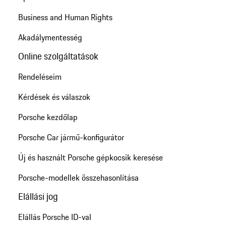
Business and Human Rights
Akadálymentesség
Online szolgáltatások
Rendeléseim
Kérdések és válaszok
Porsche kezdőlap
Porsche Car jármű-konfigurátor
Új és használt Porsche gépkocsik keresése
Porsche-modellek összehasonlítása
Elállási jog
Elállás Porsche ID-val