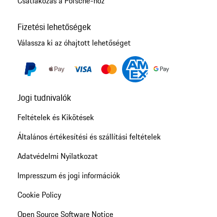
Csatlakozás a Porsche-hoz
Fizetési lehetőségek
Válassza ki az óhajtott lehetőséget
Jogi tudnivalók
Feltételek és Kikötések
Általános értékesítési és szállítási feltételek
Adatvédelmi Nyilatkozat
Impresszum és jogi információk
Cookie Policy
Open Source Software Notice