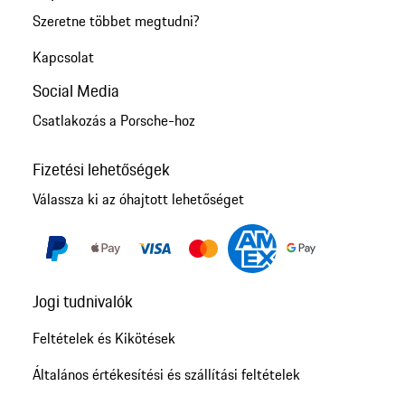
Szeretne többet megtudni?
Kapcsolat
Social Media
Csatlakozás a Porsche-hoz
Fizetési lehetőségek
Válassza ki az óhajtott lehetőséget
Jogi tudnivalók
Feltételek és Kikötések
Általános értékesítési és szállítási feltételek