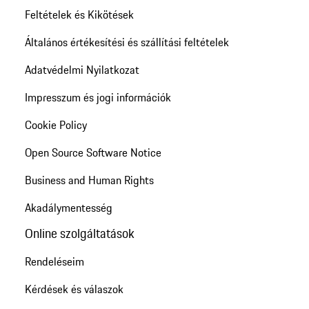
Feltételek és Kikötések
Általános értékesítési és szállítási feltételek
Adatvédelmi Nyilatkozat
Impresszum és jogi információk
Cookie Policy
Open Source Software Notice
Business and Human Rights
Akadálymentesség
Online szolgáltatások
Rendeléseim
Kérdések és válaszok