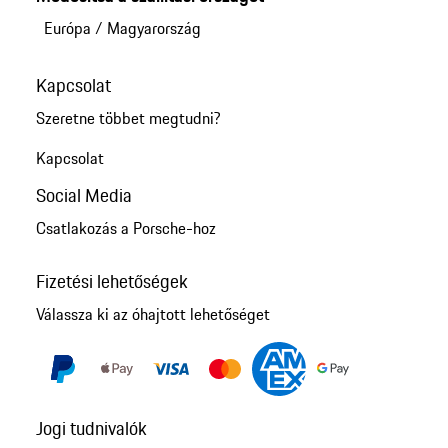
Európa
/
Magyarország
Kapcsolat
Szeretne többet megtudni?
Kapcsolat
Social Media
Csatlakozás a Porsche-hoz
Fizetési lehetőségek
Válassza ki az óhajtott lehetőséget
Jogi tudnivalók