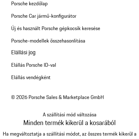
Porsche kezdőlap
Porsche Car jármű-konfigurátor
Új és használt Porsche gépkocsik keresése
Porsche-modellek összehasonlítása
Elállási jog
Elállás Porsche ID-val
Elállás vendégként
© 2026 Porsche Sales & Marketplace GmbH
A szállítási mód változása
Minden termék kikerül a kosarából
Ha megváltoztatja a szállítási módot, az összes termék kikerül a