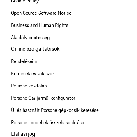
Cookie Policy
Open Source Software Notice
Business and Human Rights
Akadálymentesség
Online szolgáltatások
Rendeléseim
Kérdések és válaszok
Porsche kezdőlap
Porsche Car jármű-konfigurátor
Új és használt Porsche gépkocsik keresése
Porsche-modellek összehasonlítása
Elállási jog