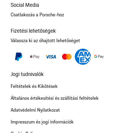
Social Media
Csatlakozás a Porsche-hoz
Fizetési lehetőségek
Válassza ki az óhajtott lehetőséget
Jogi tudnivalók
Feltételek és Kikötések
Általános értékesítési és szállítási feltételek
Adatvédelmi Nyilatkozat
Impresszum és jogi információk