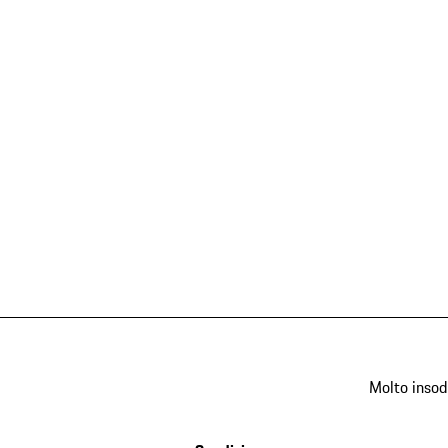
Molto insod