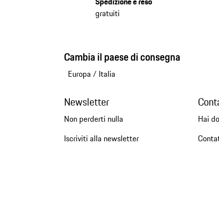
Spedizione e reso
gratuiti
Cambia il paese di consegna
Europa
/
Italia
Newsletter
Cont
Non perderti nulla
Hai d
Iscriviti alla newsletter
Conta