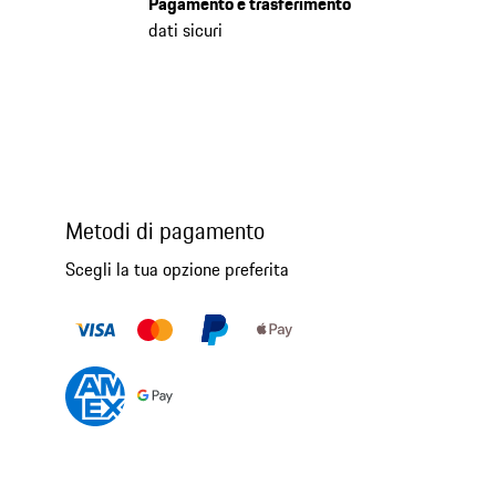
Pagamento e trasferimento
dati sicuri
Metodi di pagamento
Scegli la tua opzione preferita